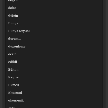
doğru
dolar
düğün
Dünya
Dünya Kupası
durum…
düzenleme
ecrin
edildi
Eğitim
Ekipler
Ekmek
Ekonomi
ekonomik