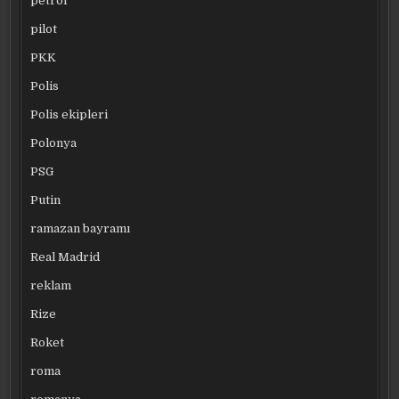
petrol
pilot
PKK
Polis
Polis ekipleri
Polonya
PSG
Putin
ramazan bayramı
Real Madrid
reklam
Rize
Roket
roma