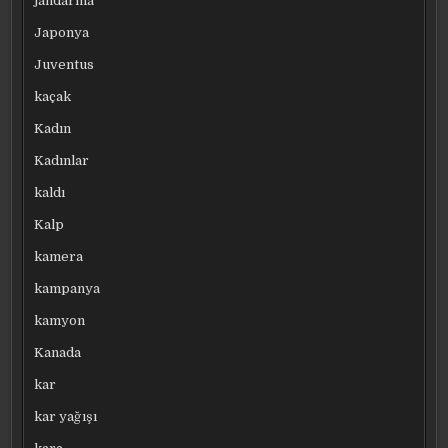
jandarma
Japonya
Juventus
kaçak
Kadın
Kadınlar
kaldı
Kalp
kamera
kampanya
kamyon
Kanada
kar
kar yağışı