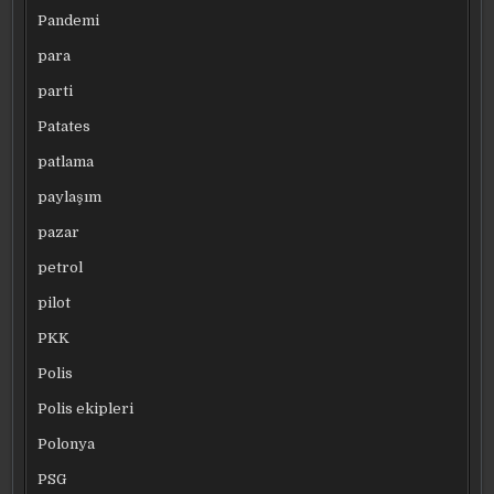
Pandemi
para
parti
Patates
patlama
paylaşım
pazar
petrol
pilot
PKK
Polis
Polis ekipleri
Polonya
PSG