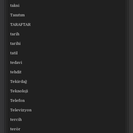
taksi
Tanıtım
TARAFTAR
tarih
tarihi
tatil
tedavi
tehdit
Tekirdağ
Teknoloji
Telefon
Televizyon
tercih
terör