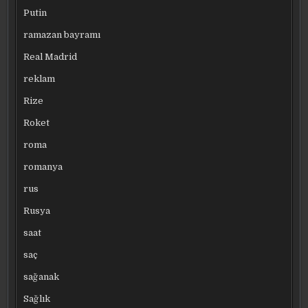
Putin
ramazan bayramı
Real Madrid
reklam
Rize
Roket
roma
romanya
rus
Rusya
saat
saç
sağanak
Sağlık