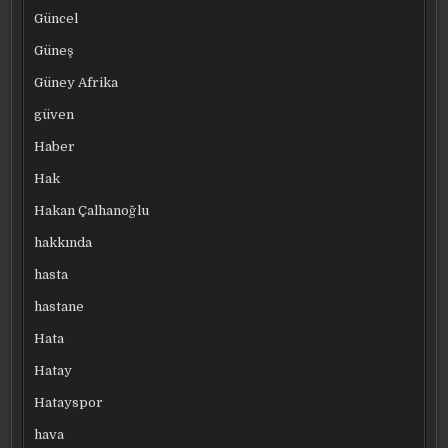
Güncel
Güneş
Güney Afrika
güven
Haber
Hak
Hakan Çalhanoğlu
hakkında
hasta
hastane
Hata
Hatay
Hatayspor
hava