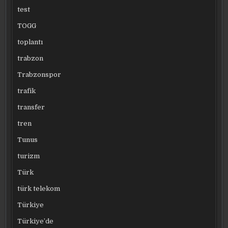
test
TOGG
toplantı
trabzon
Trabzonspor
trafik
transfer
tren
Tunus
turizm
Türk
türk telekom
Türkiye
Türkiye’de