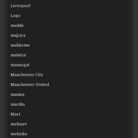
Liverpool
Logo
madde
mağara
mahkeme
malatya
manavgat
Manchester City
Manchester United
manisa
mardin
Mart
mehmet
meksika