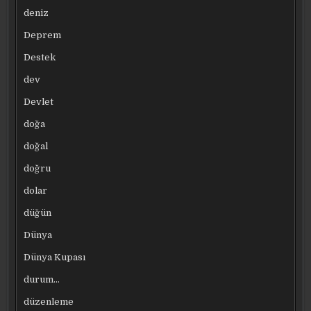
deniz
Deprem
Destek
dev
Devlet
doğa
doğal
doğru
dolar
düğün
Dünya
Dünya Kupası
durum…
düzenleme