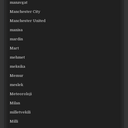
manavgat
Manchester City
Manchester United
manisa
mardin
Mart
mehmet
meksika
Memur
meslek
Meteoroloji
Milan
milletvekili
Milli