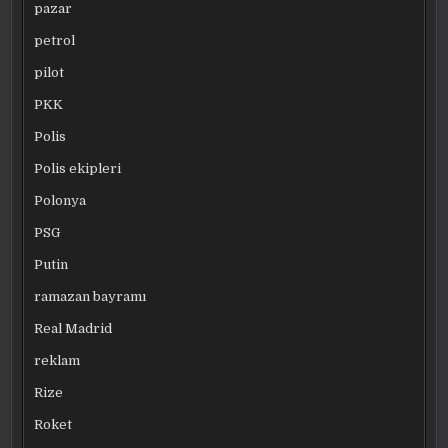
pazar
petrol
pilot
PKK
Polis
Polis ekipleri
Polonya
PSG
Putin
ramazan bayramı
Real Madrid
reklam
Rize
Roket