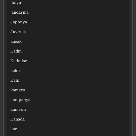
italya
jandarma
Japonya
Juventus
kaçak
Kadın
Kadınlar
kaldı
Kalp
kamera
kampanya
kamyon
Kanada
kar