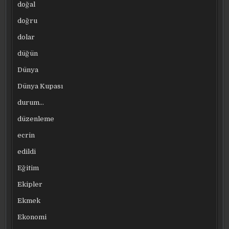
doğal
doğru
dolar
düğün
Dünya
Dünya Kupası
durum…
düzenleme
ecrin
edildi
Eğitim
Ekipler
Ekmek
Ekonomi