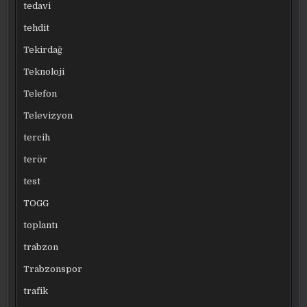
tedavi
tehdit
Tekirdağ
Teknoloji
Telefon
Televizyon
tercih
terör
test
TOGG
toplantı
trabzon
Trabzonspor
trafik