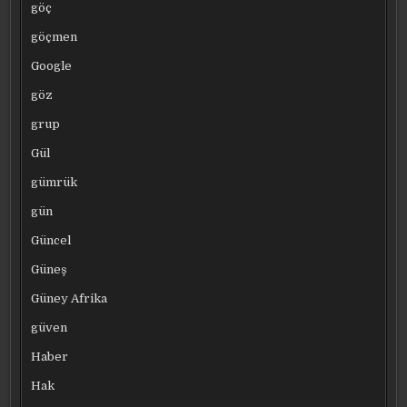
göç
göçmen
Google
göz
grup
Gül
gümrük
gün
Güncel
Güneş
Güney Afrika
güven
Haber
Hak