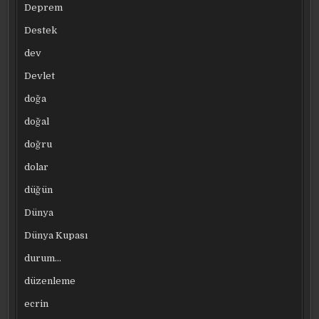
Deprem
Destek
dev
Devlet
doğa
doğal
doğru
dolar
düğün
Dünya
Dünya Kupası
durum…
düzenleme
ecrin