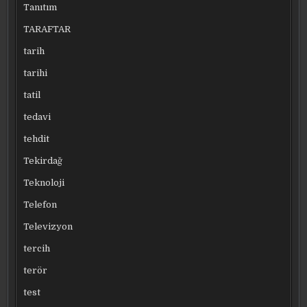
Tanıtım
TARAFTAR
tarih
tarihi
tatil
tedavi
tehdit
Tekirdağ
Teknoloji
Telefon
Televizyon
tercih
terör
test