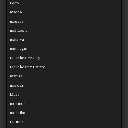
Logo
madde
mağara
mahkeme
malatya
manavgat
Manchester City
Manchester United
manisa
mardin
Mart
mehmet
meksika
Memur