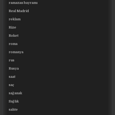
ramazan bayramı
Real Madrid
reklam
Rize
Roket
roma
romanya
rus
Rusya
saat
saç
sağanak
Sağlık
sahte