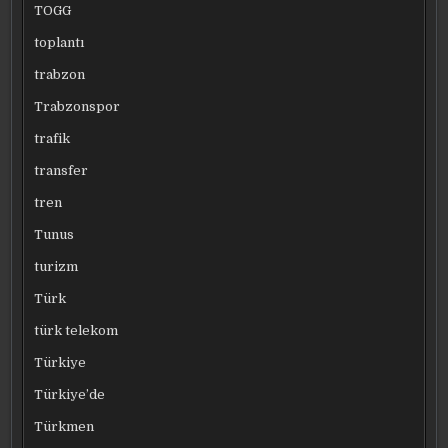
TOGG
toplantı
trabzon
Trabzonspor
trafik
transfer
tren
Tunus
turizm
Türk
türk telekom
Türkiye
Türkiye’de
Türkmen