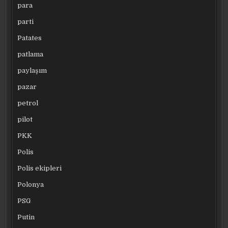
para
parti
Patates
patlama
paylaşım
pazar
petrol
pilot
PKK
Polis
Polis ekipleri
Polonya
PSG
Putin