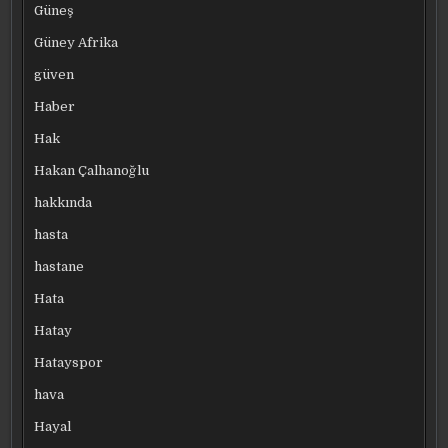
Güneş
Güney Afrika
güven
Haber
Hak
Hakan Çalhanoğlu
hakkında
hasta
hastane
Hata
Hatay
Hatayspor
hava
Hayal