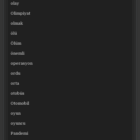
olay
Olimpiyat
olmak
ölü
Ölüm
önemli
operasyon
ordu
orta
otobüs
Otomobil
oyun
oyuncu
Pandemi