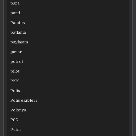
para
parti
Patates
patlama
paylaşım
pazar
petrol
pilot
PKK
Polis
Polis ekipleri
Polonya
PSG
Putin