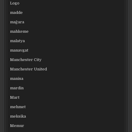
Logo
madde
mağara
mahkeme
malatya
manavgat
Manchester City
Manchester United
manisa
mardin
Mart
mehmet
meksika
Memur