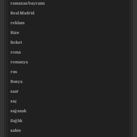
ramazan bayramı
Real Madrid
reklam
Rize
Roket
roma
romanya
rus
Rusya
saat
saç
sağanak
Sağlık
sahte