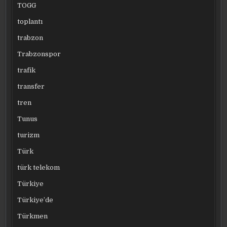
TOGG
toplantı
trabzon
Trabzonspor
trafik
transfer
tren
Tunus
turizm
Türk
türk telekom
Türkiye
Türkiye’de
Türkmen