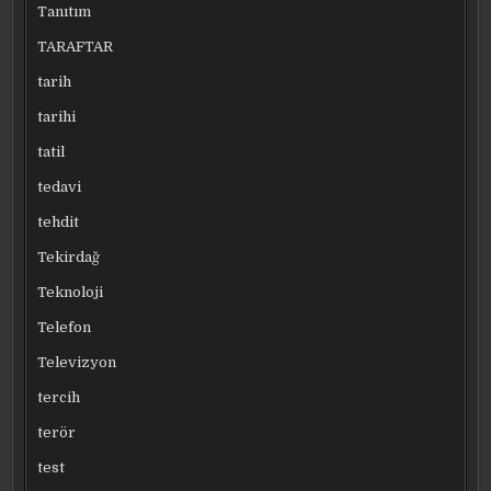
Tanıtım
TARAFTAR
tarih
tarihi
tatil
tedavi
tehdit
Tekirdağ
Teknoloji
Telefon
Televizyon
tercih
terör
test