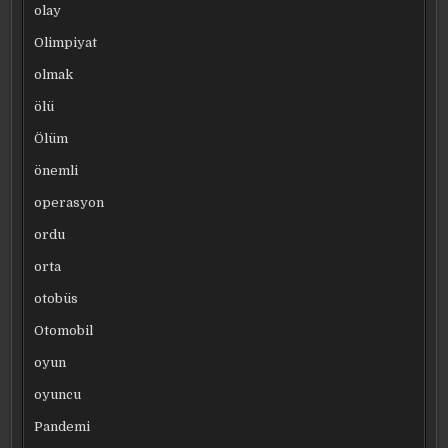
olay
Olimpiyat
olmak
ölü
Ölüm
önemli
operasyon
ordu
orta
otobüs
Otomobil
oyun
oyuncu
Pandemi