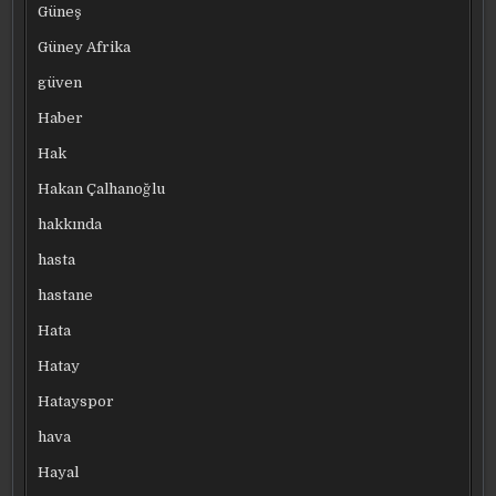
Güneş
Güney Afrika
güven
Haber
Hak
Hakan Çalhanoğlu
hakkında
hasta
hastane
Hata
Hatay
Hatayspor
hava
Hayal