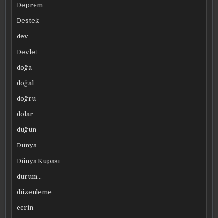
Deprem
Destek
dev
Devlet
doğa
doğal
doğru
dolar
düğün
Dünya
Dünya Kupası
durum…
düzenleme
ecrin