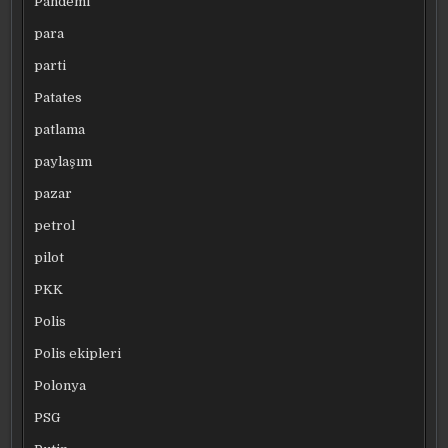
Pandemi
para
parti
Patates
patlama
paylaşım
pazar
petrol
pilot
PKK
Polis
Polis ekipleri
Polonya
PSG