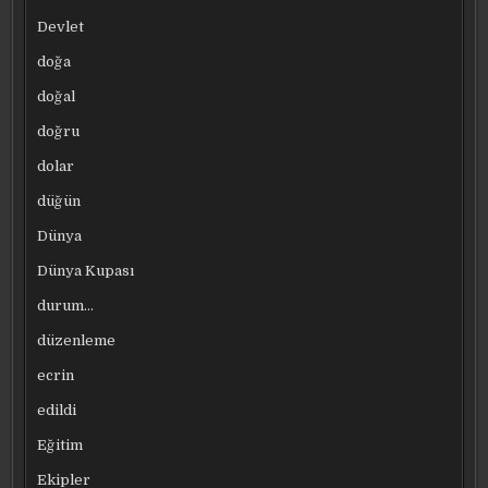
Devlet
doğa
doğal
doğru
dolar
düğün
Dünya
Dünya Kupası
durum…
düzenleme
ecrin
edildi
Eğitim
Ekipler