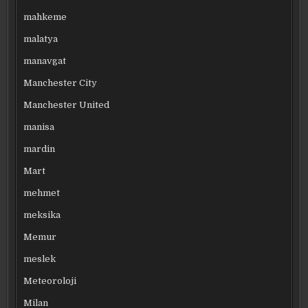
mahkeme
malatya
manavgat
Manchester City
Manchester United
manisa
mardin
Mart
mehmet
meksika
Memur
meslek
Meteoroloji
Milan