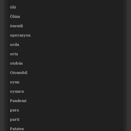
ölü
Ölüm
önemli
operasyon
ordu
orta
otobüs
Otomobil
oyun
oyuncu
Pandemi
para
parti
Patates