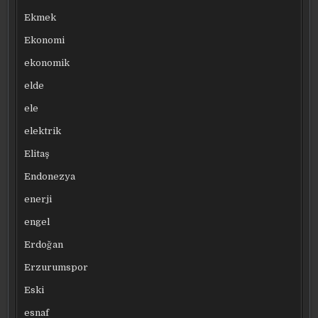
Ekmek
Ekonomi
ekonomik
elde
ele
elektrik
Elitaş
Endonezya
enerji
engel
Erdoğan
Erzurumspor
Eski
esnaf