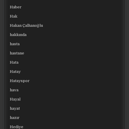
Haber
Hak
Hakan Çalhanoğlu
hakkında
hasta
hastane
Hata
Hatay
Hatayspor
hava
Hayal
hayat
hazır
Hediye