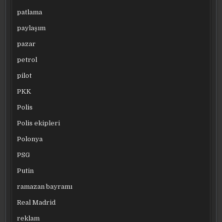
patlama
paylaşım
pazar
petrol
pilot
PKK
Polis
Polis ekipleri
Polonya
PSG
Putin
ramazan bayramı
Real Madrid
reklam