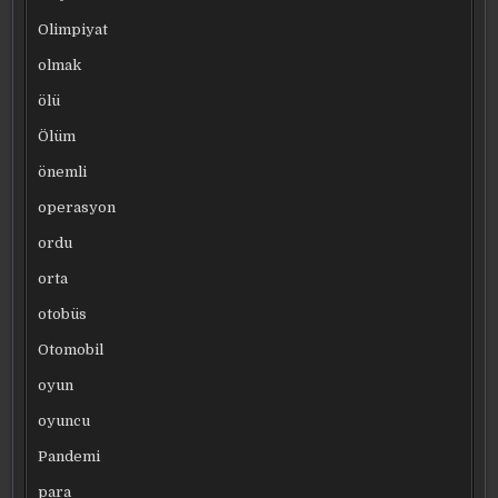
Olimpiyat
olmak
ölü
Ölüm
önemli
operasyon
ordu
orta
otobüs
Otomobil
oyun
oyuncu
Pandemi
para