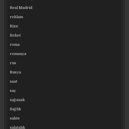
Real Madrid
reklam
Rize
Roket
roma
romanya
rus
Rusya
saat
saç
sağanak
Sağlık
sahte
salatalık