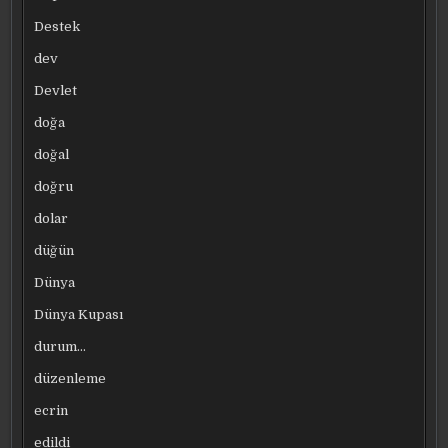
Destek
dev
Devlet
doğa
doğal
doğru
dolar
düğün
Dünya
Dünya Kupası
durum…
düzenleme
ecrin
edildi