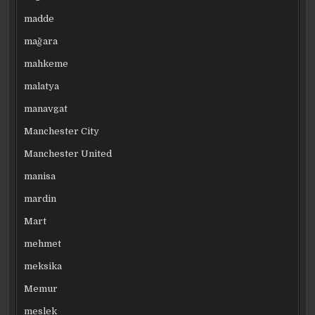
madde
mağara
mahkeme
malatya
manavgat
Manchester City
Manchester United
manisa
mardin
Mart
mehmet
meksika
Memur
meslek