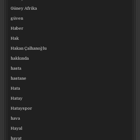
Güney Afrika
güven
Haber
Hak
Hakan Çalhanoğlu
hakkında
hasta
hastane
Hata
Hatay
Hatayspor
hava
Hayal
hayat