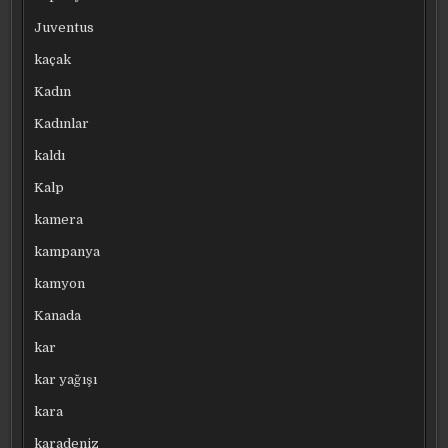
Juventus
kaçak
Kadın
Kadınlar
kaldı
Kalp
kamera
kampanya
kamyon
Kanada
kar
kar yağışı
kara
karadeniz