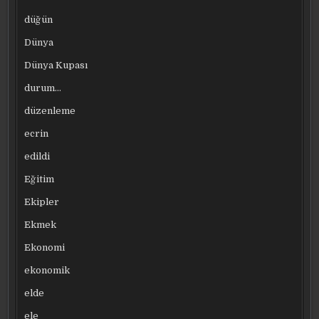
düğün
Dünya
Dünya Kupası
durum…
düzenleme
ecrin
edildi
Eğitim
Ekipler
Ekmek
Ekonomi
ekonomik
elde
ele