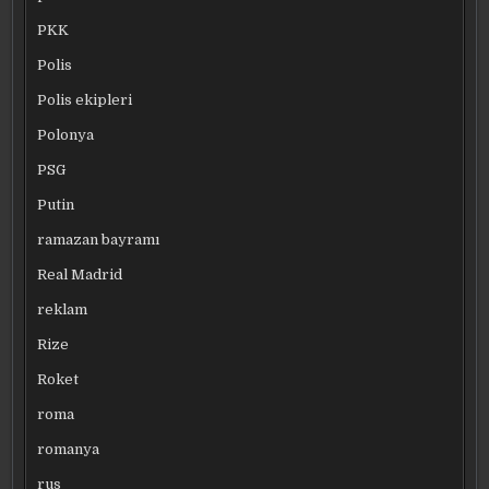
PKK
Polis
Polis ekipleri
Polonya
PSG
Putin
ramazan bayramı
Real Madrid
reklam
Rize
Roket
roma
romanya
rus