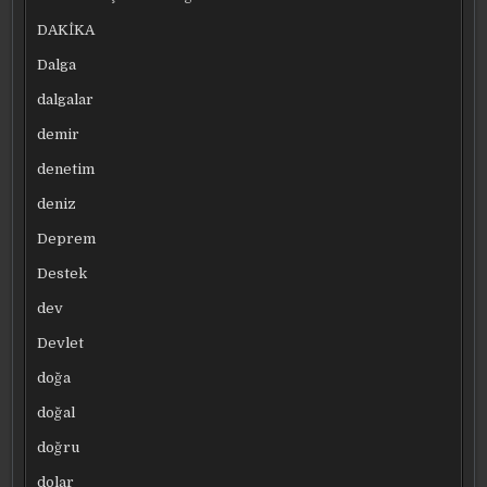
DAKİKA
Dalga
dalgalar
demir
denetim
deniz
Deprem
Destek
dev
Devlet
doğa
doğal
doğru
dolar