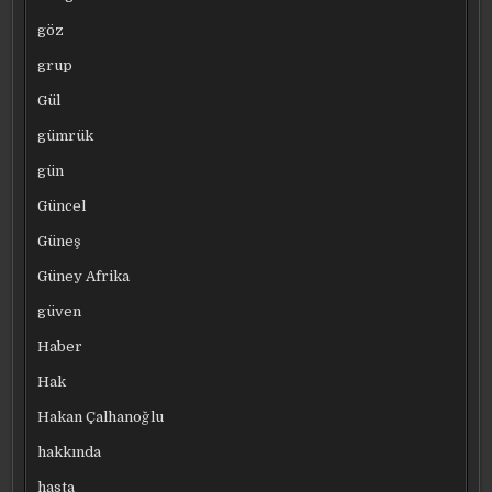
göz
grup
Gül
gümrük
gün
Güncel
Güneş
Güney Afrika
güven
Haber
Hak
Hakan Çalhanoğlu
hakkında
hasta