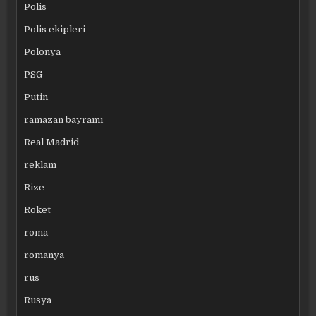
Polis
Polis ekipleri
Polonya
PSG
Putin
ramazan bayramı
Real Madrid
reklam
Rize
Roket
roma
romanya
rus
Rusya