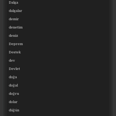
Dalga
dalgalar
demir
denetim
deniz
Deprem
Destek
dev
Devlet
doğa
doğal
doğru
dolar
düğün