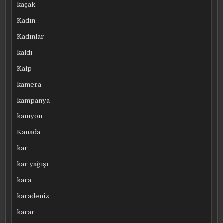
kaçak
Kadın
Kadınlar
kaldı
Kalp
kamera
kampanya
kamyon
Kanada
kar
kar yağışı
kara
karadeniz
karar