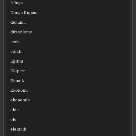
Dünya
Dünya Kupası
durum…
düzenleme
ecrin
edildi
Eğitim
Ekipler
Ekmek
Ekonomi
ekonomik
elde
ele
elektrik