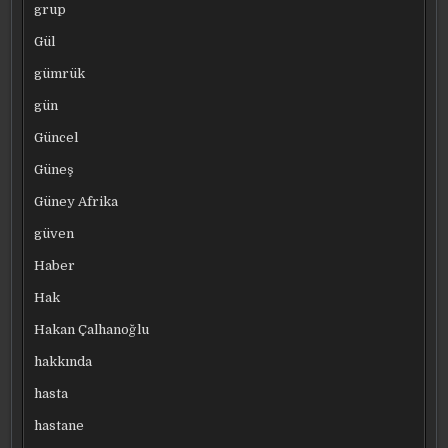
grup
Gül
gümrük
gün
Güncel
Güneş
Güney Afrika
güven
Haber
Hak
Hakan Çalhanoğlu
hakkında
hasta
hastane