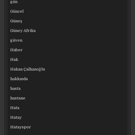
gün
Güncel
Güneş
Güney Afrika
güven
Haber
Hak
Hakan Çalhanoğlu
hakkında
hasta
hastane
Hata
Hatay
Hatayspor