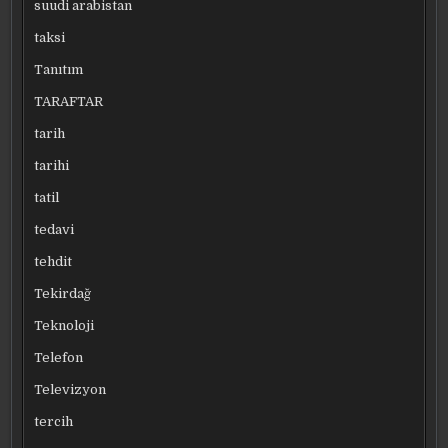
suudi arabistan
taksi
Tanıtım
TARAFTAR
tarih
tarihi
tatil
tedavi
tehdit
Tekirdağ
Teknoloji
Telefon
Televizyon
tercih