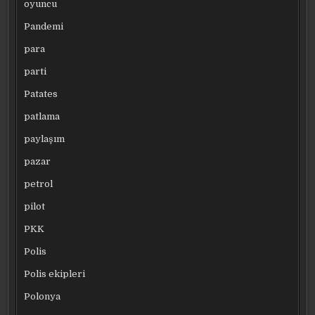
oyuncu
Pandemi
para
parti
Patates
patlama
paylaşım
pazar
petrol
pilot
PKK
Polis
Polis ekipleri
Polonya