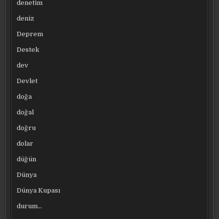
denetim
deniz
Deprem
Destek
dev
Devlet
doğa
doğal
doğru
dolar
düğün
Dünya
Dünya Kupası
durum…