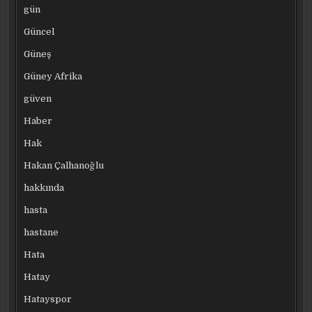
gün
Güncel
Güneş
Güney Afrika
güven
Haber
Hak
Hakan Çalhanoğlu
hakkında
hasta
hastane
Hata
Hatay
Hatayspor