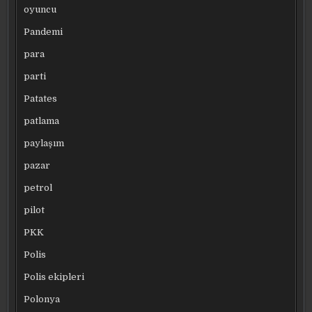
oyuncu
Pandemi
para
parti
Patates
patlama
paylaşım
pazar
petrol
pilot
PKK
Polis
Polis ekipleri
Polonya