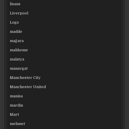
lisans
Liverpool
Logo
madde
mağara
mahkeme
malatya
manavgat
Manchester City
Manchester United
manisa
mardin
Mart
mehmet