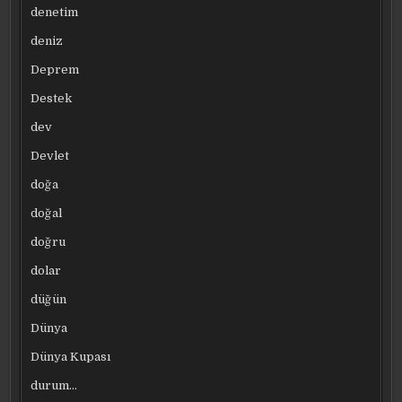
denetim
deniz
Deprem
Destek
dev
Devlet
doğa
doğal
doğru
dolar
düğün
Dünya
Dünya Kupası
durum…