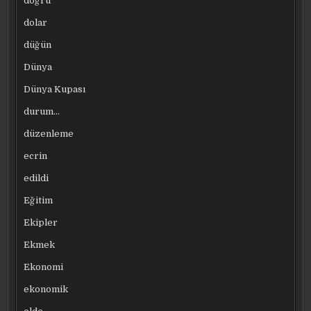
doğru
dolar
düğün
Dünya
Dünya Kupası
durum…
düzenleme
ecrin
edildi
Eğitim
Ekipler
Ekmek
Ekonomi
ekonomik