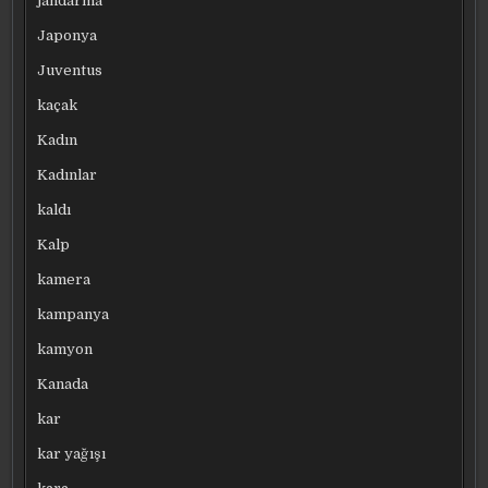
jandarma
Japonya
Juventus
kaçak
Kadın
Kadınlar
kaldı
Kalp
kamera
kampanya
kamyon
Kanada
kar
kar yağışı