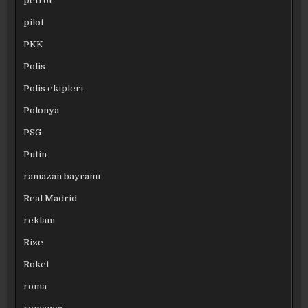
petrol
pilot
PKK
Polis
Polis ekipleri
Polonya
PSG
Putin
ramazan bayramı
Real Madrid
reklam
Rize
Roket
roma