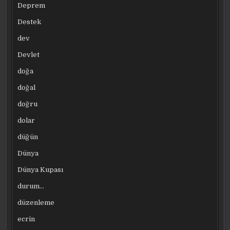
Deprem
Destek
dev
Devlet
doğa
doğal
doğru
dolar
düğün
Dünya
Dünya Kupası
durum…
düzenleme
ecrin