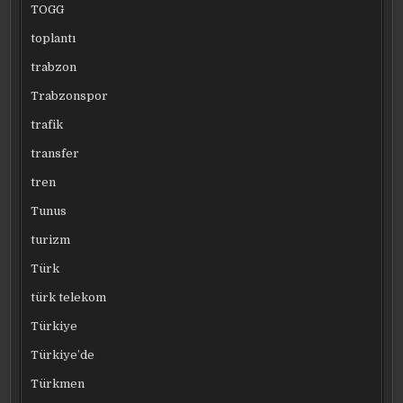
TOGG
toplantı
trabzon
Trabzonspor
trafik
transfer
tren
Tunus
turizm
Türk
türk telekom
Türkiye
Türkiye’de
Türkmen