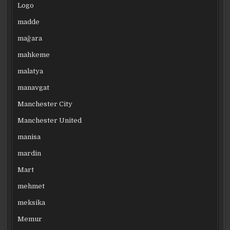
Logo
madde
mağara
mahkeme
malatya
manavgat
Manchester City
Manchester United
manisa
mardin
Mart
mehmet
meksika
Memur