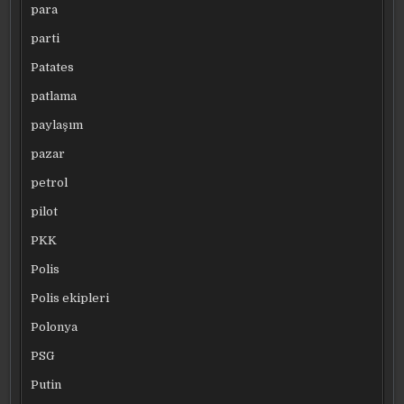
para
parti
Patates
patlama
paylaşım
pazar
petrol
pilot
PKK
Polis
Polis ekipleri
Polonya
PSG
Putin