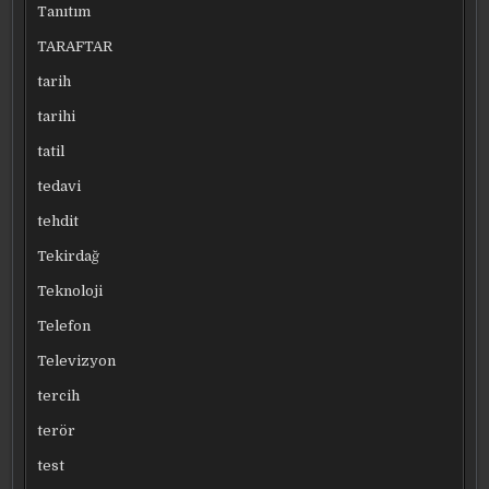
Tanıtım
TARAFTAR
tarih
tarihi
tatil
tedavi
tehdit
Tekirdağ
Teknoloji
Telefon
Televizyon
tercih
terör
test