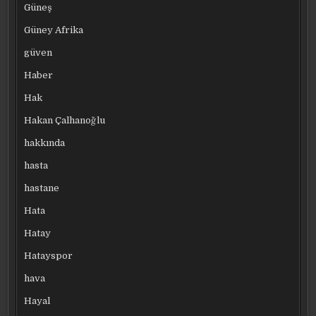
Güneş
Güney Afrika
güven
Haber
Hak
Hakan Çalhanoğlu
hakkında
hasta
hastane
Hata
Hatay
Hatayspor
hava
Hayal