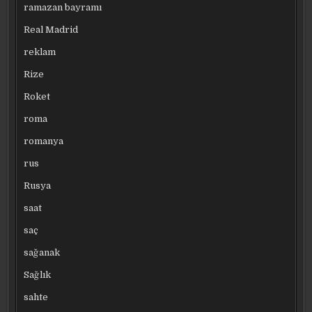
ramazan bayramı
Real Madrid
reklam
Rize
Roket
roma
romanya
rus
Rusya
saat
saç
sağanak
Sağlık
sahte