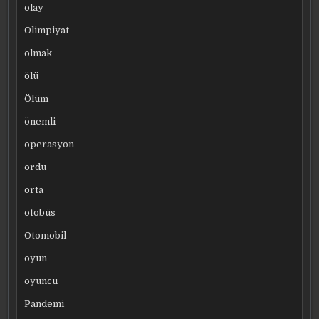
olay
Olimpiyat
olmak
ölü
Ölüm
önemli
operasyon
ordu
orta
otobüs
Otomobil
oyun
oyuncu
Pandemi