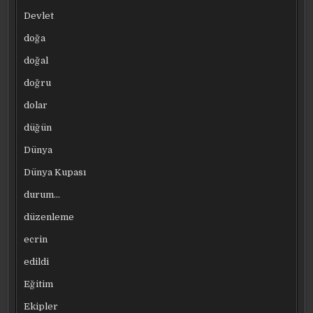
Devlet
doğa
doğal
doğru
dolar
düğün
Dünya
Dünya Kupası
durum…
düzenleme
ecrin
edildi
Eğitim
Ekipler