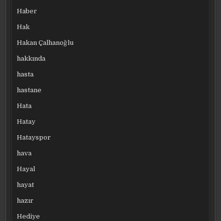
Haber
Hak
Hakan Çalhanoğlu
hakkında
hasta
hastane
Hata
Hatay
Hatayspor
hava
Hayal
hayat
hazır
Hediye