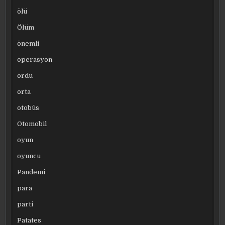
ölü
Ölüm
önemli
operasyon
ordu
orta
otobüs
Otomobil
oyun
oyuncu
Pandemi
para
parti
Patates