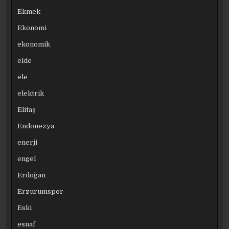
Ekmek
Ekonomi
ekonomik
elde
ele
elektrik
Elitaş
Endonezya
enerji
engel
Erdoğan
Erzurumspor
Eski
esnaf