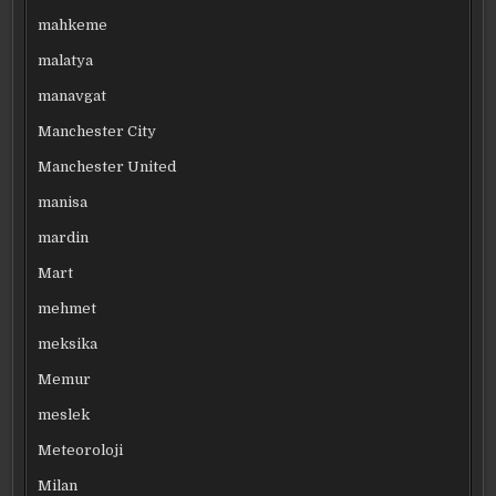
mahkeme
malatya
manavgat
Manchester City
Manchester United
manisa
mardin
Mart
mehmet
meksika
Memur
meslek
Meteoroloji
Milan