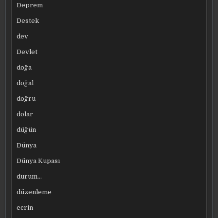
Deprem
Destek
dev
Devlet
doğa
doğal
doğru
dolar
düğün
Dünya
Dünya Kupası
durum…
düzenleme
ecrin