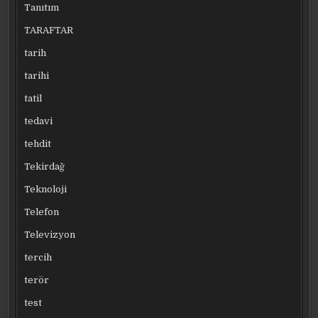
Tanıtım
TARAFTAR
tarih
tarihi
tatil
tedavi
tehdit
Tekirdağ
Teknoloji
Telefon
Televizyon
tercih
terör
test