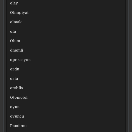
olay
Olimpiyat
olmak
ölü
Ölüm
önemli
operasyon
ordu
orta
otobüs
Otomobil
oyun
oyuncu
Pandemi