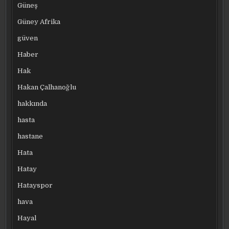
Güneş
Güney Afrika
güven
Haber
Hak
Hakan Çalhanoğlu
hakkında
hasta
hastane
Hata
Hatay
Hatayspor
hava
Hayal