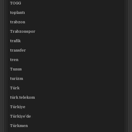
TOGG
toplantı
trabzon
Trabzonspor
trafik
transfer
tren
Tunus
turizm
Türk
türk telekom
Türkiye
Türkiye’de
Türkmen