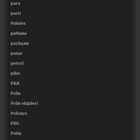
para
parti
Patates
patlama
paylaşım
pazar
petrol
pilot
PKK
Polis
Polis ekipleri
Polonya
PSG
Putin