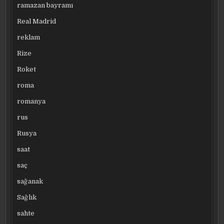
ramazan bayramı
Real Madrid
reklam
Rize
Roket
roma
romanya
rus
Rusya
saat
saç
sağanak
Sağlık
sahte