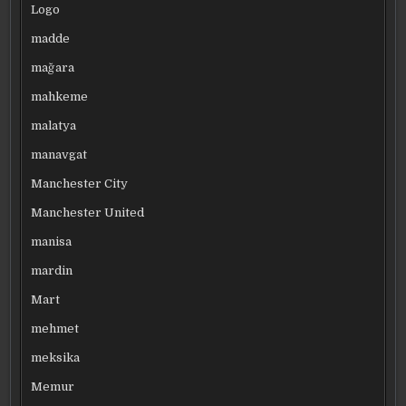
Logo
madde
mağara
mahkeme
malatya
manavgat
Manchester City
Manchester United
manisa
mardin
Mart
mehmet
meksika
Memur