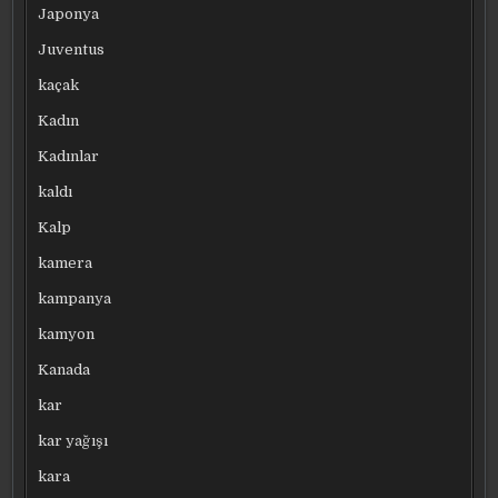
Japonya
Juventus
kaçak
Kadın
Kadınlar
kaldı
Kalp
kamera
kampanya
kamyon
Kanada
kar
kar yağışı
kara