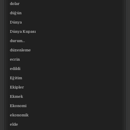
dolar
düğün
Dünya
Dünya Kupası
durum…
düzenleme
ecrin
edildi
Eğitim
Ekipler
Ekmek
Ekonomi
ekonomik
elde