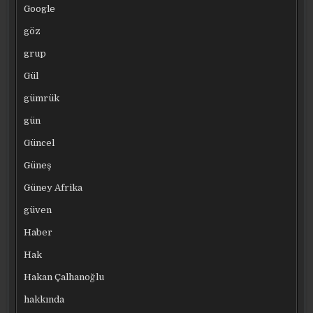
Google
göz
grup
Gül
gümrük
gün
Güncel
Güneş
Güney Afrika
güven
Haber
Hak
Hakan Çalhanoğlu
hakkında