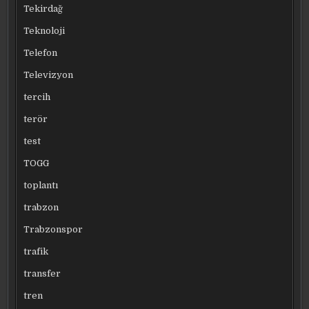
Tekirdağ
Teknoloji
Telefon
Televizyon
tercih
terör
test
TOGG
toplantı
trabzon
Trabzonspor
trafik
transfer
tren