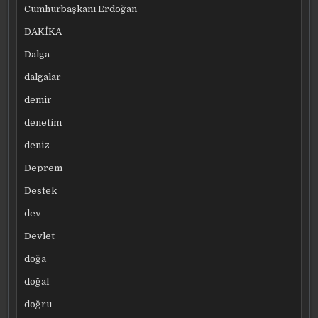
Cumhurbaşkanı Erdoğan
DAKİKA
Dalga
dalgalar
demir
denetim
deniz
Deprem
Destek
dev
Devlet
doğa
doğal
doğru