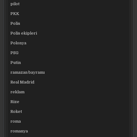
pilot
PKK
Polis
Polis ekipleri
Polonya
PSG
Putin
ramazan bayramı
Real Madrid
reklam
Rize
Roket
roma
romanya