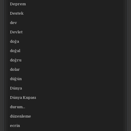
Deprem
Destek
dev
Devlet
doğa
doğal
doğru
dolar
düğün
Dünya
Dünya Kupası
durum…
düzenleme
ecrin