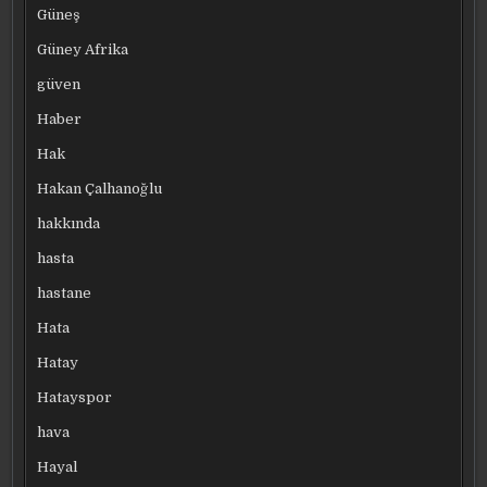
Güneş
Güney Afrika
güven
Haber
Hak
Hakan Çalhanoğlu
hakkında
hasta
hastane
Hata
Hatay
Hatayspor
hava
Hayal