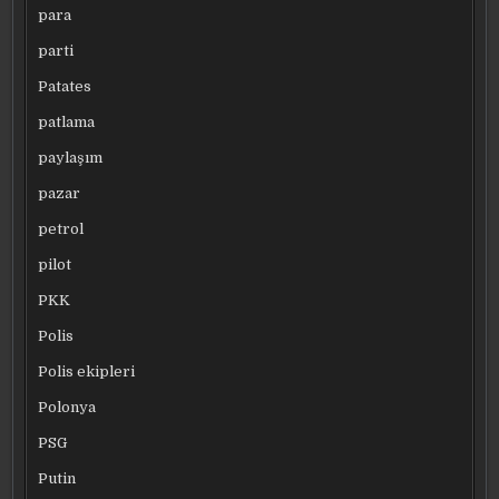
para
parti
Patates
patlama
paylaşım
pazar
petrol
pilot
PKK
Polis
Polis ekipleri
Polonya
PSG
Putin