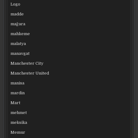
Logo
madde
mağara
mahkeme
malatya
manavgat
Manchester City
Manchester United
manisa
mardin
Mart
mehmet
meksika
Memur