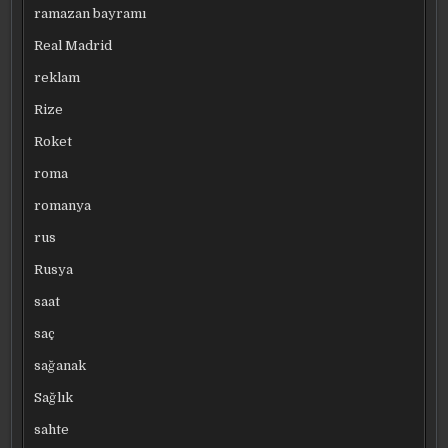
ramazan bayramı
Real Madrid
reklam
Rize
Roket
roma
romanya
rus
Rusya
saat
saç
sağanak
Sağlık
sahte