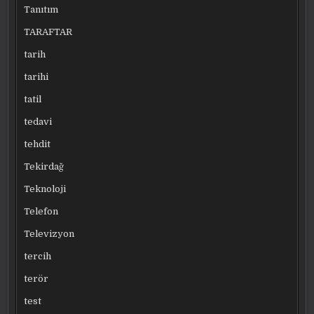
Tanıtım
TARAFTAR
tarih
tarihi
tatil
tedavi
tehdit
Tekirdağ
Teknoloji
Telefon
Televizyon
tercih
terör
test