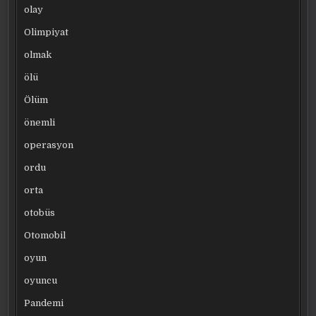
olay
Olimpiyat
olmak
ölü
Ölüm
önemli
operasyon
ordu
orta
otobüs
Otomobil
oyun
oyuncu
Pandemi