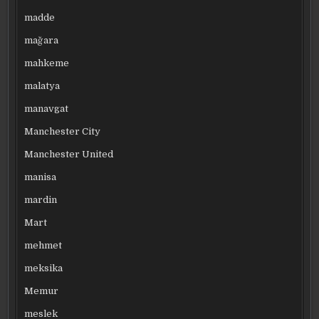
madde
mağara
mahkeme
malatya
manavgat
Manchester City
Manchester United
manisa
mardin
Mart
mehmet
meksika
Memur
meslek