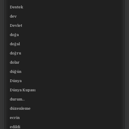
Destek
dev
Devlet
doğa
doğal
doğru
dolar
düğün
Dünya
Dünya Kupası
durum…
düzenleme
ecrin
edildi