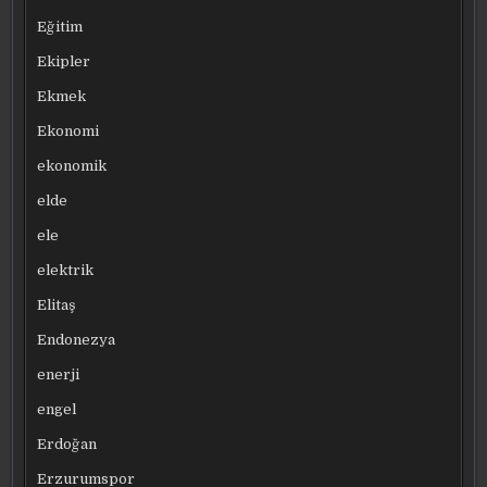
Eğitim
Ekipler
Ekmek
Ekonomi
ekonomik
elde
ele
elektrik
Elitaş
Endonezya
enerji
engel
Erdoğan
Erzurumspor