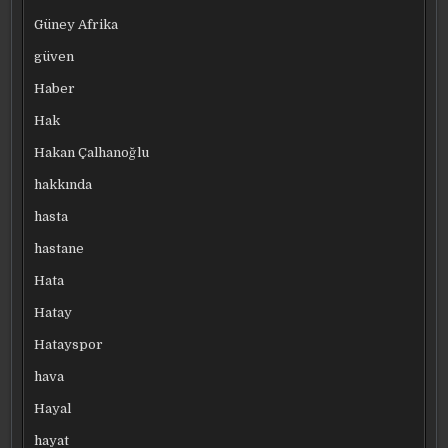
Güney Afrika
güven
Haber
Hak
Hakan Çalhanoğlu
hakkında
hasta
hastane
Hata
Hatay
Hatayspor
hava
Hayal
hayat