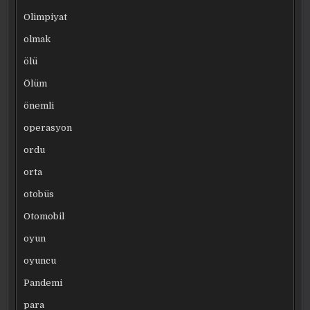
Olimpiyat
olmak
ölü
Ölüm
önemli
operasyon
ordu
orta
otobüs
Otomobil
oyun
oyuncu
Pandemi
para