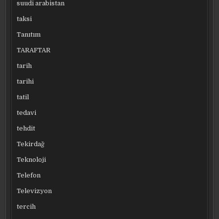
suudi arabistan
taksi
Tanıtım
TARAFTAR
tarih
tarihi
tatil
tedavi
tehdit
Tekirdağ
Teknoloji
Telefon
Televizyon
tercih