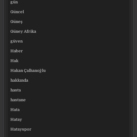
gün
Güncel
Güneş
Güney Afrika
güven
Haber
Hak
Hakan Çalhanoğlu
hakkında
hasta
hastane
Hata
Hatay
Hatayspor