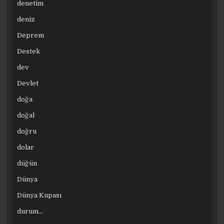
denetim
deniz
Deprem
Destek
dev
Devlet
doğa
doğal
doğru
dolar
düğün
Dünya
Dünya Kupası
durum…