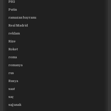
PSG
Putin
ramazan bayramı
Real Madrid
reklam
Rize
Roket
roma
romanya
rus
Rusya
saat
saç
sağanak