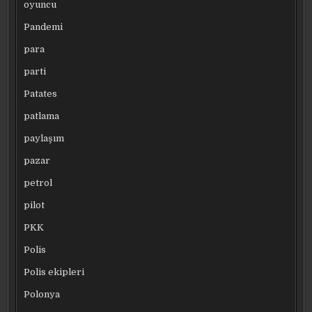
oyuncu
Pandemi
para
parti
Patates
patlama
paylaşım
pazar
petrol
pilot
PKK
Polis
Polis ekipleri
Polonya