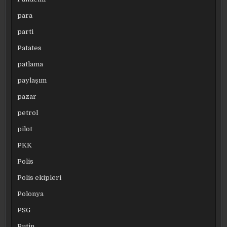
para
parti
Patates
patlama
paylaşım
pazar
petrol
pilot
PKK
Polis
Polis ekipleri
Polonya
PSG
Putin