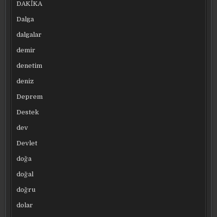
DAKİKA
Dalga
dalgalar
demir
denetim
deniz
Deprem
Destek
dev
Devlet
doğa
doğal
doğru
dolar