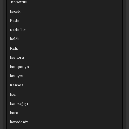
Juventus
kaçak
Kadın
Kadınlar
kaldı
Kalp
kamera
kampanya
kamyon
Kanada
kar
kar yağışı
kara
karadeniz