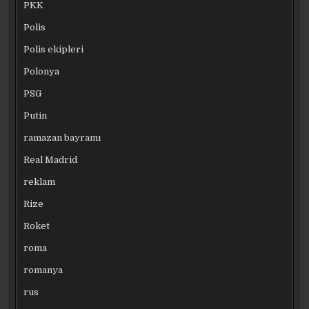
PKK
Polis
Polis ekipleri
Polonya
PSG
Putin
ramazan bayramı
Real Madrid
reklam
Rize
Roket
roma
romanya
rus