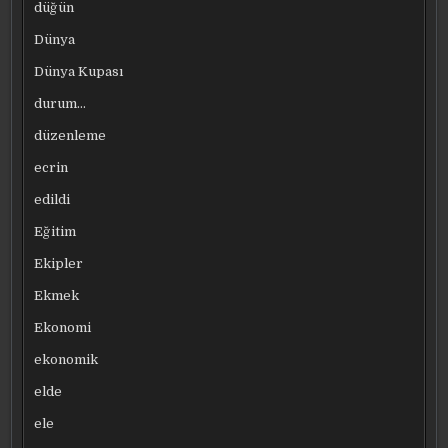
düğün
Dünya
Dünya Kupası
durum…
düzenleme
ecrin
edildi
Eğitim
Ekipler
Ekmek
Ekonomi
ekonomik
elde
ele