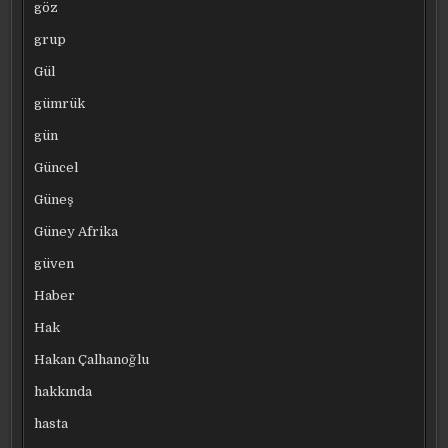
göz
grup
Gül
gümrük
gün
Güncel
Güneş
Güney Afrika
güven
Haber
Hak
Hakan Çalhanoğlu
hakkında
hasta