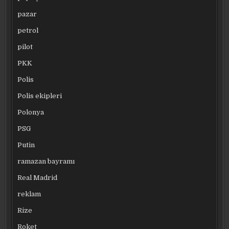
pazar
petrol
pilot
PKK
Polis
Polis ekipleri
Polonya
PSG
Putin
ramazan bayramı
Real Madrid
reklam
Rize
Roket