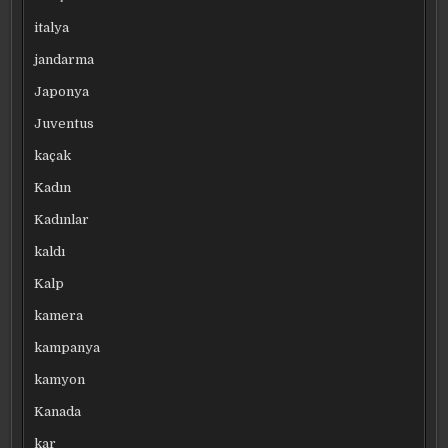
italya
jandarma
Japonya
Juventus
kaçak
Kadın
Kadınlar
kaldı
Kalp
kamera
kampanya
kamyon
Kanada
kar