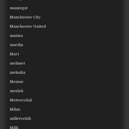
manavgat
Manchester City
Manchester United
manisa
mardin
Mart
mehmet
meksika
Memur
meslek
Meteoroloji
Milan
milletvekili
Milli