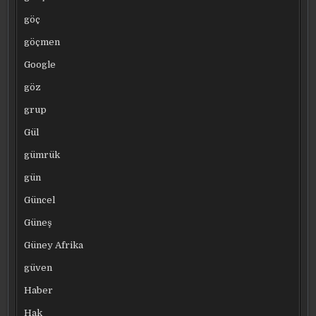
göç
göçmen
Google
göz
grup
Gül
gümrük
gün
Güncel
Güneş
Güney Afrika
güven
Haber
Hak