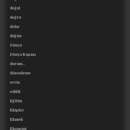
doğal
doğru
dolar
düğün
Dünya
Dünya Kupası
durum…
düzenleme
ecrin
edildi
Eğitim
Ekipler
Ekmek
Ekonomi