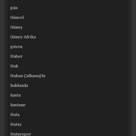
gün
Güncel
Güneş
Güney Afrika
güven
Haber
Hak
Hakan Çalhanoğlu
hakkında
hasta
hastane
Hata
Hatay
Hatayspor