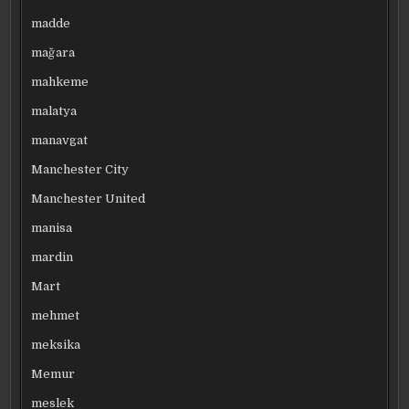
madde
mağara
mahkeme
malatya
manavgat
Manchester City
Manchester United
manisa
mardin
Mart
mehmet
meksika
Memur
meslek