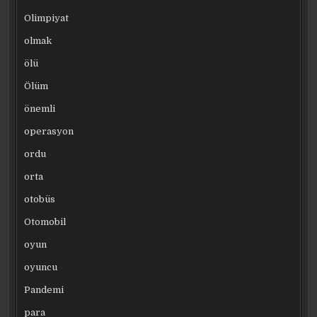
Olimpiyat
olmak
ölü
Ölüm
önemli
operasyon
ordu
orta
otobüs
Otomobil
oyun
oyuncu
Pandemi
para