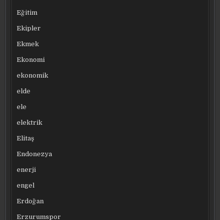
Eğitim
Ekipler
Ekmek
Ekonomi
ekonomik
elde
ele
elektrik
Elitaş
Endonezya
enerji
engel
Erdoğan
Erzurumspor