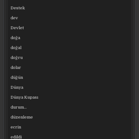
Destek
dev
Devlet
doğa
doğal
doğru
dolar
düğün
Dünya
Dünya Kupası
durum…
düzenleme
ecrin
edildi