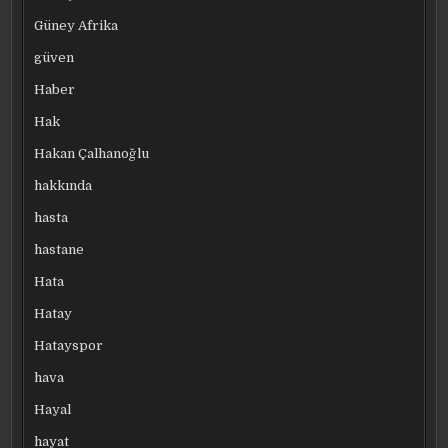
Güney Afrika
güven
Haber
Hak
Hakan Çalhanoğlu
hakkında
hasta
hastane
Hata
Hatay
Hatayspor
hava
Hayal
hayat