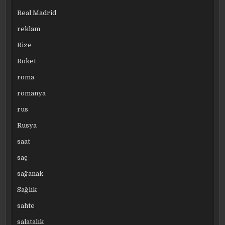
Real Madrid
reklam
Rize
Roket
roma
romanya
rus
Rusya
saat
saç
sağanak
Sağlık
sahte
salatalık