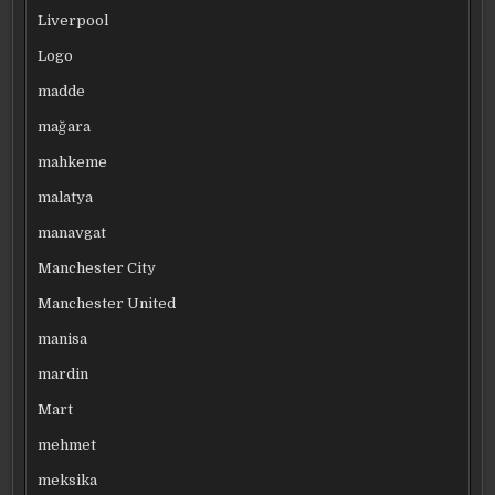
Liverpool
Logo
madde
mağara
mahkeme
malatya
manavgat
Manchester City
Manchester United
manisa
mardin
Mart
mehmet
meksika