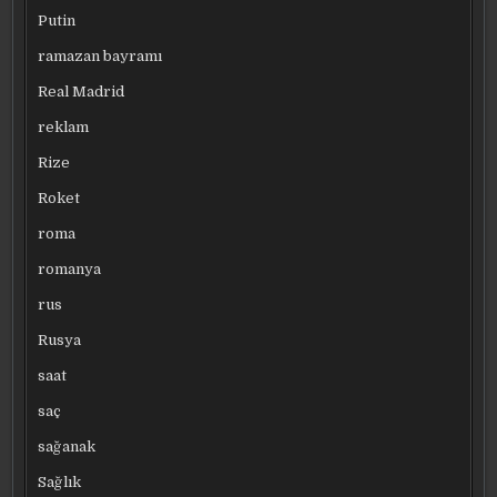
Putin
ramazan bayramı
Real Madrid
reklam
Rize
Roket
roma
romanya
rus
Rusya
saat
saç
sağanak
Sağlık