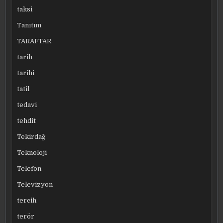
taksi
Tanıtım
TARAFTAR
tarih
tarihi
tatil
tedavi
tehdit
Tekirdağ
Teknoloji
Telefon
Televizyon
tercih
terör