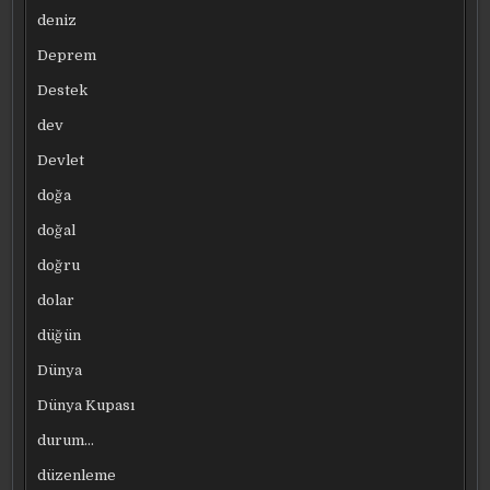
deniz
Deprem
Destek
dev
Devlet
doğa
doğal
doğru
dolar
düğün
Dünya
Dünya Kupası
durum…
düzenleme