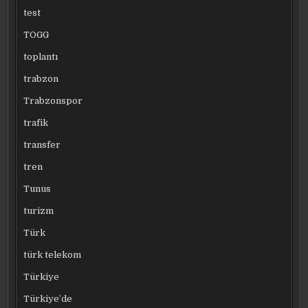
test
TOGG
toplantı
trabzon
Trabzonspor
trafik
transfer
tren
Tunus
turizm
Türk
türk telekom
Türkiye
Türkiye’de