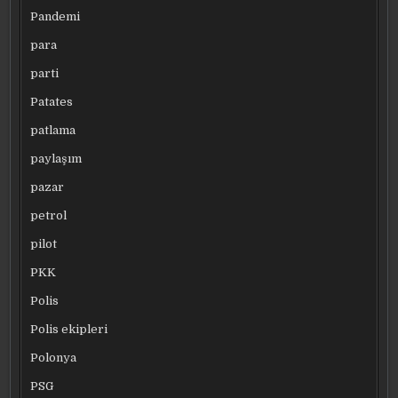
Pandemi
para
parti
Patates
patlama
paylaşım
pazar
petrol
pilot
PKK
Polis
Polis ekipleri
Polonya
PSG