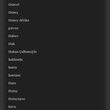
Güncel
Güneş
Güney Afrika
güven
Haber
Hak
Hakan Çalhanoğlu
hakkında
hasta
hastane
Hata
Hatay
Hatayspor
hava