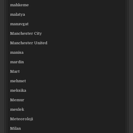
mahkeme
malatya
manavgat
Manchester City
Manchester United
manisa
mardin
Mart
mehmet
meksika
Memur
meslek
Meteoroloji
Milan