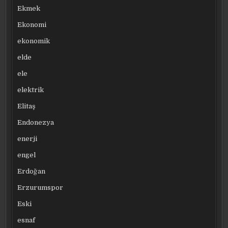
Ekmek
Ekonomi
ekonomik
elde
ele
elektrik
Elitaş
Endonezya
enerji
engel
Erdoğan
Erzurumspor
Eski
esnaf