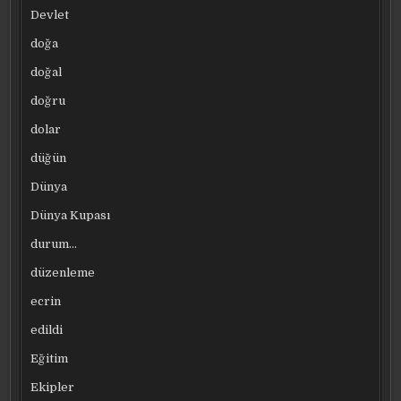
Devlet
doğa
doğal
doğru
dolar
düğün
Dünya
Dünya Kupası
durum…
düzenleme
ecrin
edildi
Eğitim
Ekipler