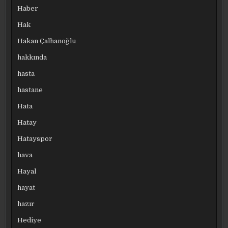
Haber
Hak
Hakan Çalhanoğlu
hakkında
hasta
hastane
Hata
Hatay
Hatayspor
hava
Hayal
hayat
hazır
Hediye