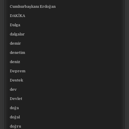
Cumhurbaşkanı Erdoğan
DAKİKA
Dalga
dalgalar
demir
denetim
deniz
Deprem
Destek
dev
Devlet
doğa
doğal
doğru