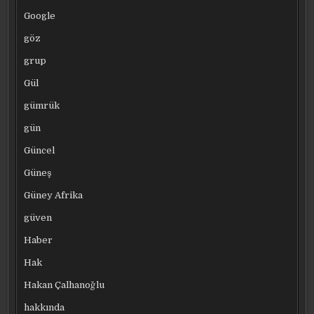
Google
göz
grup
Gül
gümrük
gün
Güncel
Güneş
Güney Afrika
güven
Haber
Hak
Hakan Çalhanoğlu
hakkında