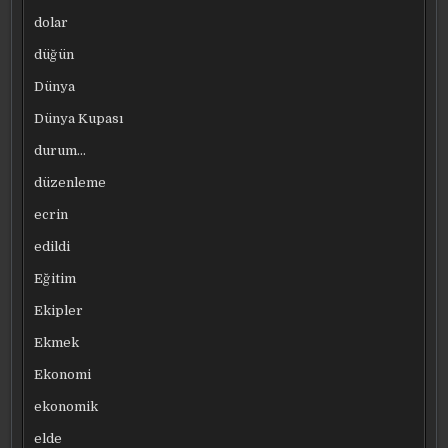
dolar
düğün
Dünya
Dünya Kupası
durum…
düzenleme
ecrin
edildi
Eğitim
Ekipler
Ekmek
Ekonomi
ekonomik
elde