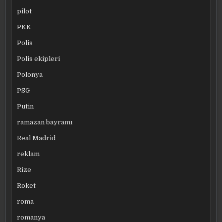
pilot
PKK
Polis
Polis ekipleri
Polonya
PSG
Putin
ramazan bayramı
Real Madrid
reklam
Rize
Roket
roma
romanya