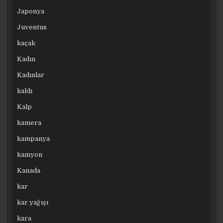
Japonya
Juventus
kaçak
Kadın
Kadınlar
kaldı
Kalp
kamera
kampanya
kamyon
Kanada
kar
kar yağışı
kara