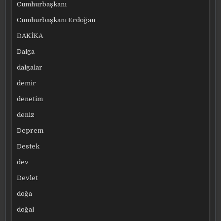
Cumhurbaşkanı
Cumhurbaşkanı Erdoğan
DAKİKA
Dalga
dalgalar
demir
denetim
deniz
Deprem
Destek
dev
Devlet
doğa
doğal