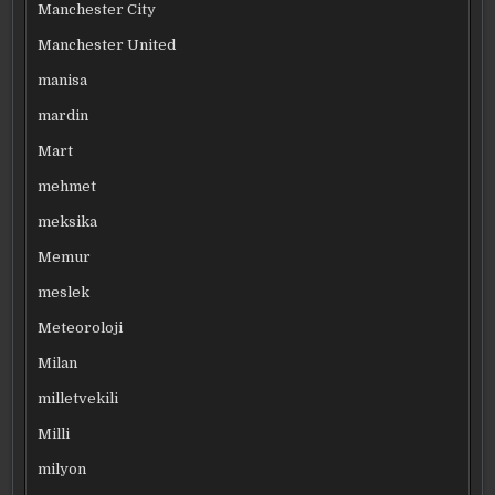
Manchester City
Manchester United
manisa
mardin
Mart
mehmet
meksika
Memur
meslek
Meteoroloji
Milan
milletvekili
Milli
milyon