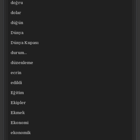
doğru
dolar
düğün
Dünya
Dünya Kupası
durum…
düzenleme
ecrin
edildi
Eğitim
Ekipler
Ekmek
Ekonomi
ekonomik