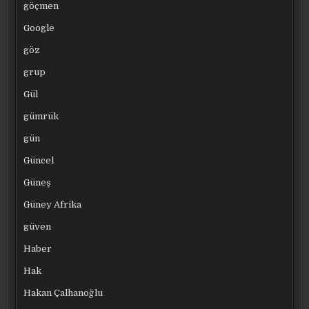
göçmen
Google
göz
grup
Gül
gümrük
gün
Güncel
Güneş
Güney Afrika
güven
Haber
Hak
Hakan Çalhanoğlu