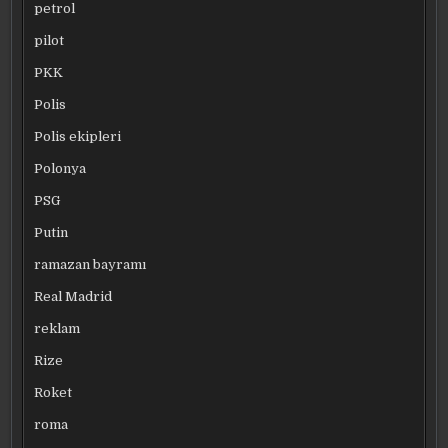
petrol
pilot
PKK
Polis
Polis ekipleri
Polonya
PSG
Putin
ramazan bayramı
Real Madrid
reklam
Rize
Roket
roma