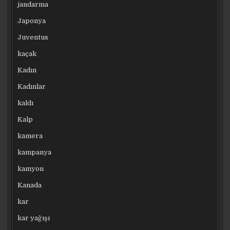
jandarma
Japonya
Juventus
kaçak
Kadın
Kadınlar
kaldı
Kalp
kamera
kampanya
kamyon
Kanada
kar
kar yağışı