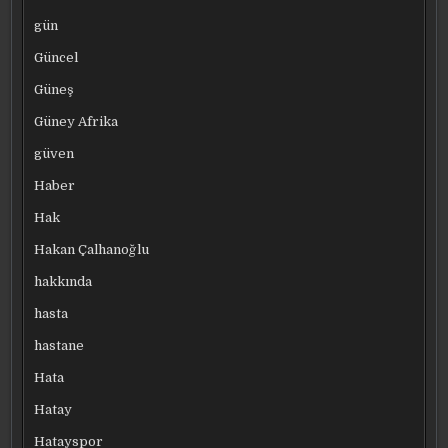
gün
Güncel
Güneş
Güney Afrika
güven
Haber
Hak
Hakan Çalhanoğlu
hakkında
hasta
hastane
Hata
Hatay
Hatayspor