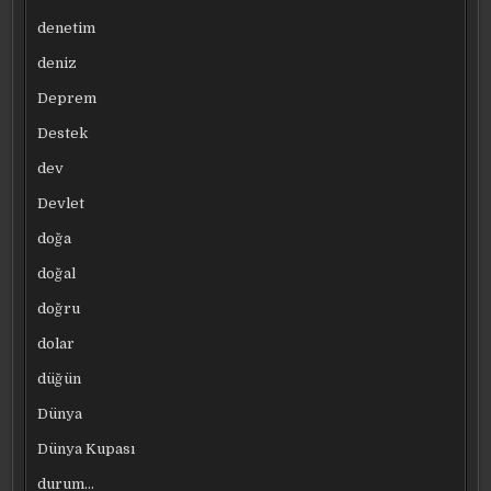
denetim
deniz
Deprem
Destek
dev
Devlet
doğa
doğal
doğru
dolar
düğün
Dünya
Dünya Kupası
durum…