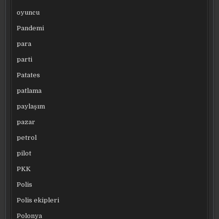
oyuncu
Pandemi
para
parti
Patates
patlama
paylaşım
pazar
petrol
pilot
PKK
Polis
Polis ekipleri
Polonya