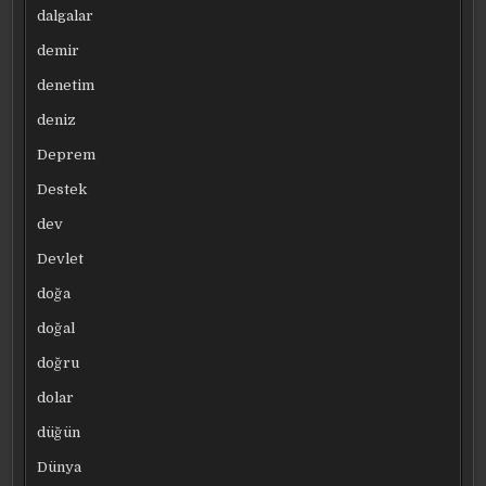
dalgalar
demir
denetim
deniz
Deprem
Destek
dev
Devlet
doğa
doğal
doğru
dolar
düğün
Dünya