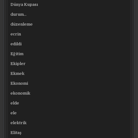
Dünya Kupası
durum…
düzenleme
ecrin
edildi
Eğitim
Ekipler
Ekmek
Ekonomi
ekonomik
elde
ele
elektrik
Elitaş