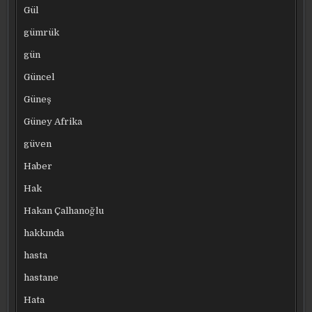
Gül
gümrük
gün
Güncel
Güneş
Güney Afrika
güven
Haber
Hak
Hakan Çalhanoğlu
hakkında
hasta
hastane
Hata