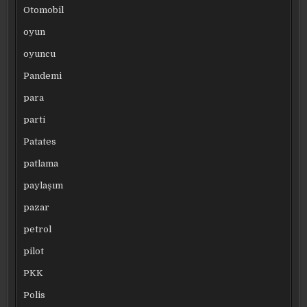
Otomobil
oyun
oyuncu
Pandemi
para
parti
Patates
patlama
paylaşım
pazar
petrol
pilot
PKK
Polis