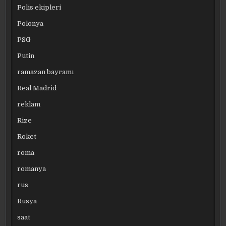
Polis ekipleri
Polonya
PSG
Putin
ramazan bayramı
Real Madrid
reklam
Rize
Roket
roma
romanya
rus
Rusya
saat