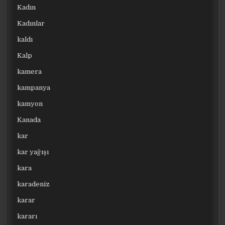
Kadın
Kadınlar
kaldı
Kalp
kamera
kampanya
kamyon
Kanada
kar
kar yağışı
kara
karadeniz
karar
kararı