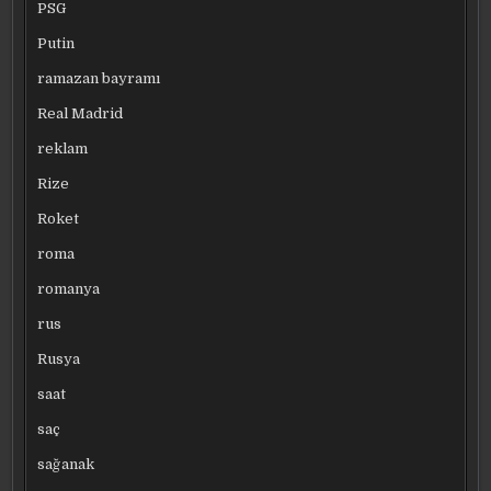
PSG
Putin
ramazan bayramı
Real Madrid
reklam
Rize
Roket
roma
romanya
rus
Rusya
saat
saç
sağanak