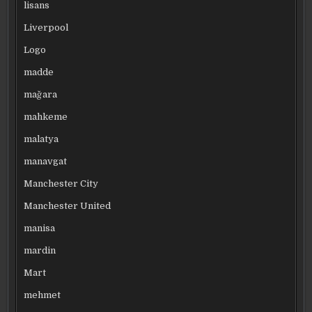
lisans
Liverpool
Logo
madde
mağara
mahkeme
malatya
manavgat
Manchester City
Manchester United
manisa
mardin
Mart
mehmet