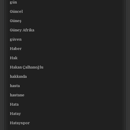
gün
Güncel
Güneş
Güney Afrika
güven
Haber
Hak
Hakan Çalhanoğlu
hakkında
hasta
hastane
Hata
Hatay
Hatayspor