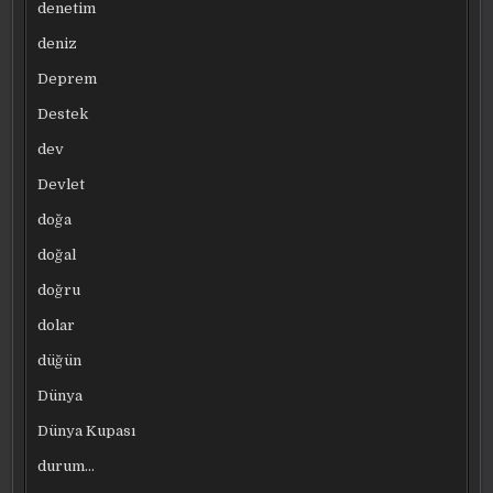
denetim
deniz
Deprem
Destek
dev
Devlet
doğa
doğal
doğru
dolar
düğün
Dünya
Dünya Kupası
durum…