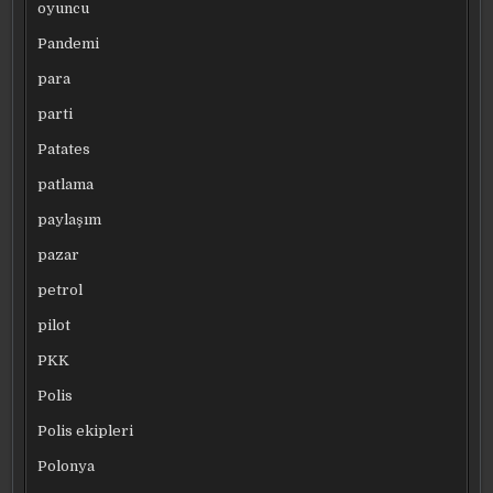
oyuncu
Pandemi
para
parti
Patates
patlama
paylaşım
pazar
petrol
pilot
PKK
Polis
Polis ekipleri
Polonya