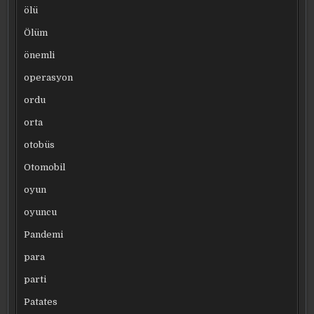
ölü
Ölüm
önemli
operasyon
ordu
orta
otobüs
Otomobil
oyun
oyuncu
Pandemi
para
parti
Patates