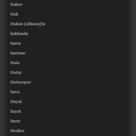
Haber
Hak
Hakan Çalhanoğlu
hakkında
hasta
hastane
Hata
Hatay
Hatayspor
hava
Hayal
hayat
hazır
Hediye