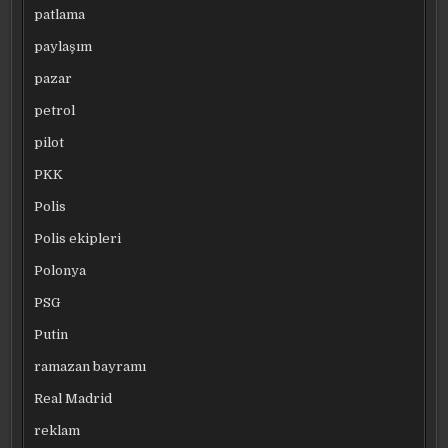
patlama
paylaşım
pazar
petrol
pilot
PKK
Polis
Polis ekipleri
Polonya
PSG
Putin
ramazan bayramı
Real Madrid
reklam