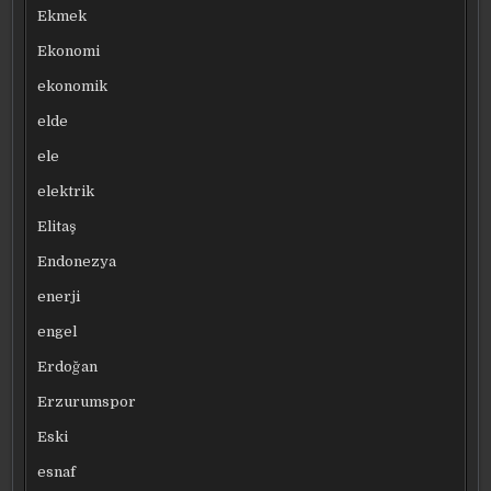
Ekmek
Ekonomi
ekonomik
elde
ele
elektrik
Elitaş
Endonezya
enerji
engel
Erdoğan
Erzurumspor
Eski
esnaf