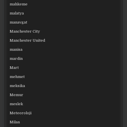
mahkeme
malatya
manavgat
Manchester City
Manchester United
manisa
mardin
Mart
mehmet
meksika
Memur
meslek
Meteoroloji
Milan