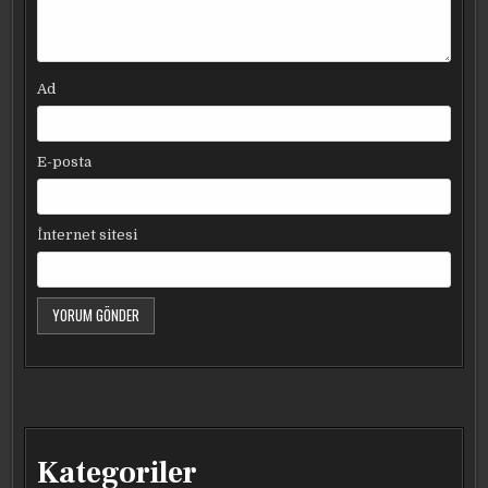
Ad
E-posta
İnternet sitesi
Kategoriler