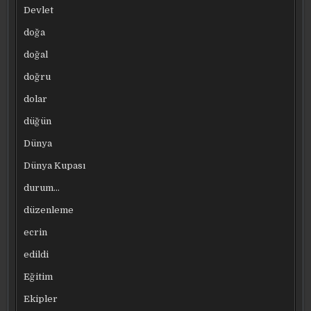
Devlet
doğa
doğal
doğru
dolar
düğün
Dünya
Dünya Kupası
durum…
düzenleme
ecrin
edildi
Eğitim
Ekipler