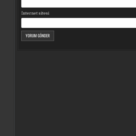
İnternet sitesi