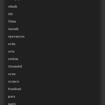
olmak
ölü
Ölüm
önemli
operasyon
ordu
orta
otobüs
Otomobil
oyun
oyuncu
Pandemi
para
parti