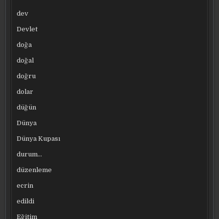
dev
Devlet
doğa
doğal
doğru
dolar
düğün
Dünya
Dünya Kupası
durum…
düzenleme
ecrin
edildi
Eğitim