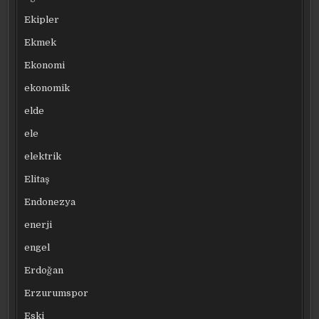
Ekipler
Ekmek
Ekonomi
ekonomik
elde
ele
elektrik
Elitaş
Endonezya
enerji
engel
Erdoğan
Erzurumspor
Eski