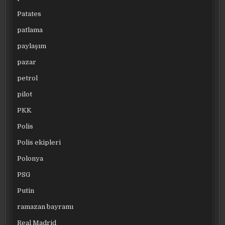
Patates
patlama
paylaşım
pazar
petrol
pilot
PKK
Polis
Polis ekipleri
Polonya
PSG
Putin
ramazan bayramı
Real Madrid