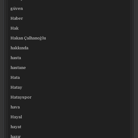
güven
Haber
Hak
Hakan Çalhanoğlu
hakkında
hasta
hastane
Hata
Hatay
Hatayspor
hava
Hayal
hayat
hazır