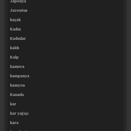
Japonya
Juventus
kaçak
Kadın
Kadınlar
kaldı
Kalp
kamera
kampanya
kamyon
Kanada
kar
kar yağışı
kara