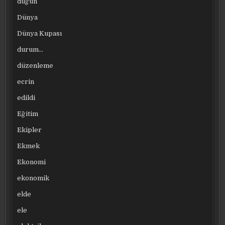
düğün
Dünya
Dünya Kupası
durum…
düzenleme
ecrin
edildi
Eğitim
Ekipler
Ekmek
Ekonomi
ekonomik
elde
ele