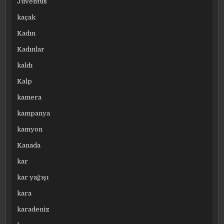
Juventus
kaçak
Kadın
Kadınlar
kaldı
Kalp
kamera
kampanya
kamyon
Kanada
kar
kar yağışı
kara
karadeniz