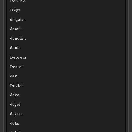
DAKİKA
Dalga
dalgalar
demir
denetim
deniz
Deprem
Destek
dev
Devlet
doğa
doğal
doğru
dolar