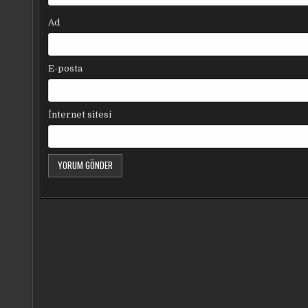
Ad
E-posta
İnternet sitesi