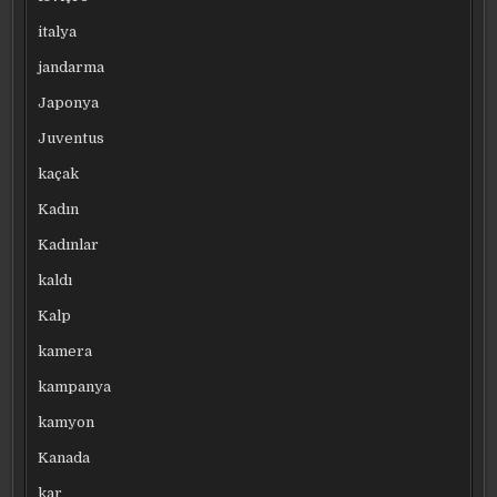
italya
jandarma
Japonya
Juventus
kaçak
Kadın
Kadınlar
kaldı
Kalp
kamera
kampanya
kamyon
Kanada
kar