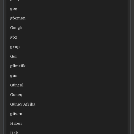
göç
göçmen
Google
göz
grup
Gül
gümrük
gün
Güncel
Güneş
Güney Afrika
güven
Haber
Hak