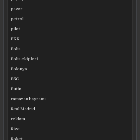
pazar
petrol
pilot
PKK
Polis
Polis ekipleri
Polonya
PSG
Putin
ramazan bayramı
Real Madrid
reklam
Rize
Roket