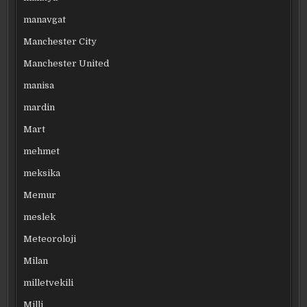
manavgat
Manchester City
Manchester United
manisa
mardin
Mart
mehmet
meksika
Memur
meslek
Meteoroloji
Milan
milletvekili
Milli