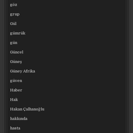
göz
grup
Gül
gümrük
gün
Güncel
Güneş
Güney Afrika
güven
Haber
Hak
Hakan Çalhanoğlu
hakkında
hasta