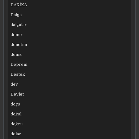
DAKİKA
Dalga
dalgalar
demir
denetim
deniz
Deprem
Destek
dev
Devlet
doğa
doğal
doğru
dolar