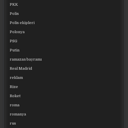
PKK
Polis
Polis ekipleri
Polonya
PSG
Putin
ramazan bayramı
Real Madrid
reklam
Rize
Roket
roma
romanya
rus