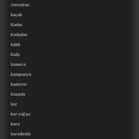
Juventus
kaçak
Kadın
Kadınlar
kaldı
Kalp
kamera
kampanya
kamyon
Kanada
kar
kar yağışı
kara
karadeniz