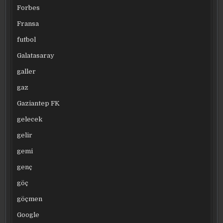
Forbes
Fransa
futbol
Galatasaray
galler
gaz
Gaziantep FK
gelecek
gelir
gemi
genç
göç
göçmen
Google