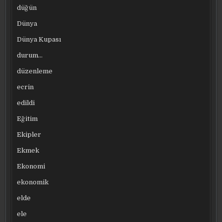
düğün
Dünya
Dünya Kupası
durum…
düzenleme
ecrin
edildi
Eğitim
Ekipler
Ekmek
Ekonomi
ekonomik
elde
ele