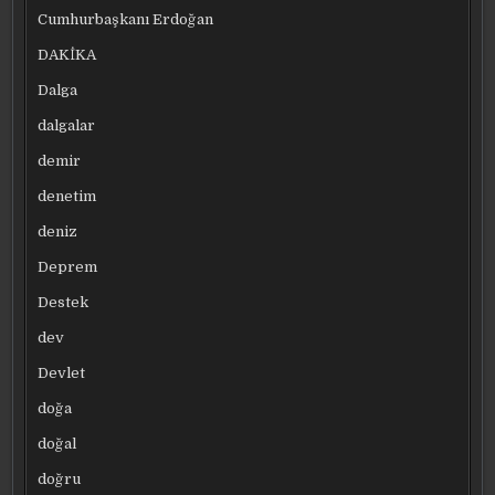
Cumhurbaşkanı Erdoğan
DAKİKA
Dalga
dalgalar
demir
denetim
deniz
Deprem
Destek
dev
Devlet
doğa
doğal
doğru