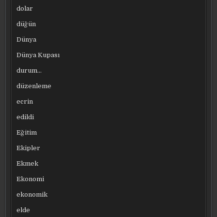
dolar
düğün
Dünya
Dünya Kupası
durum…
düzenleme
ecrin
edildi
Eğitim
Ekipler
Ekmek
Ekonomi
ekonomik
elde