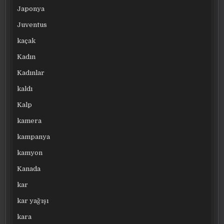
Japonya
Juventus
kaçak
Kadın
Kadınlar
kaldı
Kalp
kamera
kampanya
kamyon
Kanada
kar
kar yağışı
kara