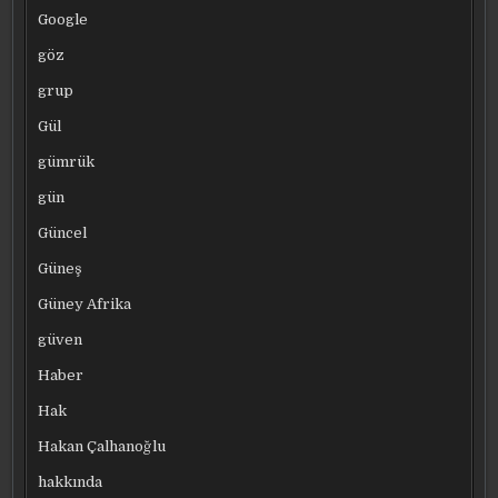
Google
göz
grup
Gül
gümrük
gün
Güncel
Güneş
Güney Afrika
güven
Haber
Hak
Hakan Çalhanoğlu
hakkında