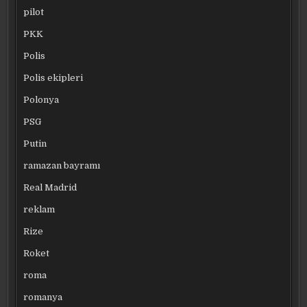
pilot
PKK
Polis
Polis ekipleri
Polonya
PSG
Putin
ramazan bayramı
Real Madrid
reklam
Rize
Roket
roma
romanya