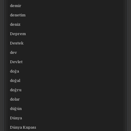
demir
denetim
deniz
Deprem
Destek
dev
Devlet
doğa
doğal
doğru
dolar
düğün
Dünya
Dünya Kupası