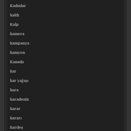
Kadınlar
kaldı
Kalp
kamera
kampanya
kamyon
Kanada
kar
kar yağışı
kara
karadeniz
karar
kararı
kardeş