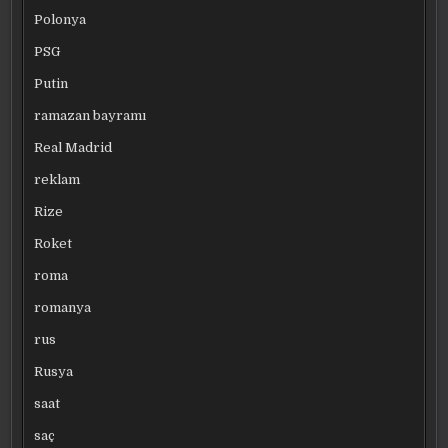
Polonya
PSG
Putin
ramazan bayramı
Real Madrid
reklam
Rize
Roket
roma
romanya
rus
Rusya
saat
saç