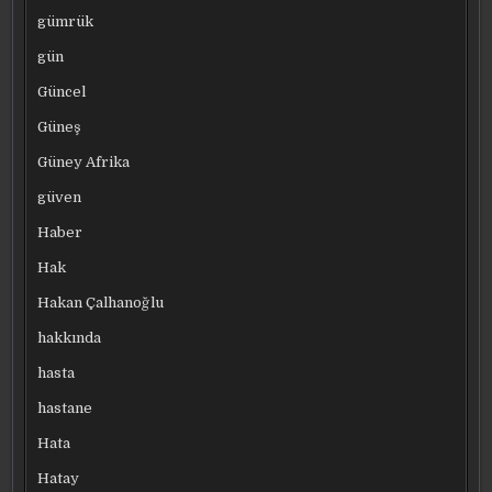
gümrük
gün
Güncel
Güneş
Güney Afrika
güven
Haber
Hak
Hakan Çalhanoğlu
hakkında
hasta
hastane
Hata
Hatay