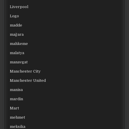
Liverpool
Logo
madde
mağara
mahkeme
malatya
manavgat
Manchester City
Manchester United
manisa
mardin
Mart
mehmet
meksika