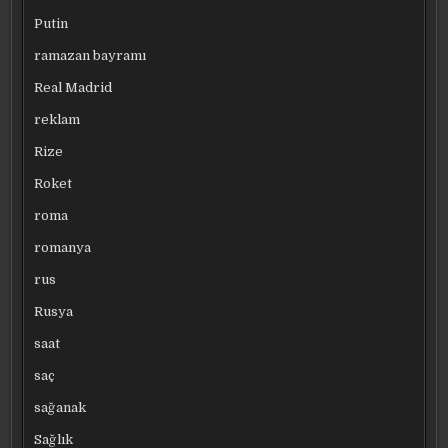
Putin
ramazan bayramı
Real Madrid
reklam
Rize
Roket
roma
romanya
rus
Rusya
saat
saç
sağanak
Sağlık