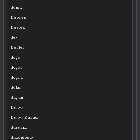
deniz
Deprem
Destek
dev
Devlet
doğa
doğal
doğru
dolar
düğün
Dünya
Dünya Kupası
durum…
düzenleme