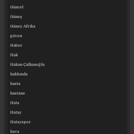
Güncel
Güneş
Güney Afrika
güven
Haber
Hak
Hakan Çalhanoğlu
hakkında
hasta
hastane
Hata
Hatay
Hatayspor
hava