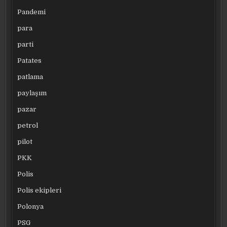
Pandemi
para
parti
Patates
patlama
paylaşım
pazar
petrol
pilot
PKK
Polis
Polis ekipleri
Polonya
PSG