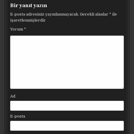
Bir yanıt yazın
E-posta adresiniz yayınlanmayacak.
Gerekli alanlar
*
ile
işaretlenmişlerdir
Yorum
*
Ad
E-posta