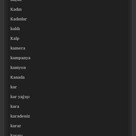
Kadın
Kadınlar
kaldı
Kalp
kamera
kampanya
kamyon
Kanada
kar
kar yağışı
kara
karadeniz
karar
kararı