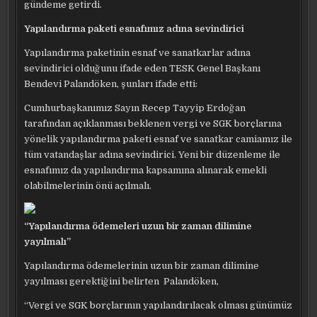
gündeme getirdi.
Yapılandırma paketi esnafımız adına sevindirici
Yapılandırma paketinin esnaf ve sanatkarlar adına
sevindirici olduğunu ifade eden TESK Genel Başkanı
Bendevi Palandöken, şunları ifade etti:
Cumhurbaşkanımız Sayın Recep Tayyip Erdoğan
tarafından açıklanması beklenen vergi ve SGK borçlarına
yönelik yapılandırma paketi esnaf ve sanatkar camiamız ile
tüm vatandaşlar adına sevindirici. Yeni bir düzenleme ile
esnafımız da yapılandırma kapsamına alınarak emekli
olabilmelerinin önü açılmalı.
“Yapılandırma ödemeleri uzun bir zaman dilimine
yayılmalı”
Yapılandırma ödemelerinin uzun bir zaman dilimine
yayılması gerektiğini belirten Palandöken,
“Vergi ve SGK borçlarının yapılandırılacak olması günümüz