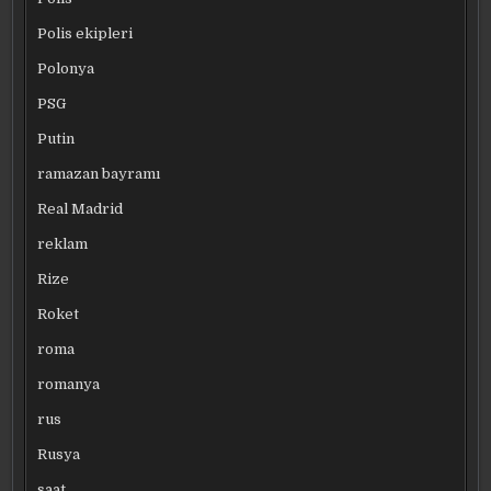
Polis ekipleri
Polonya
PSG
Putin
ramazan bayramı
Real Madrid
reklam
Rize
Roket
roma
romanya
rus
Rusya
saat