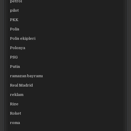
petrol
pilot
PKK
Polis
Polis ekipleri
Polonya
PSG
Putin
ramazan bayramı
Real Madrid
reklam
Rize
Roket
roma