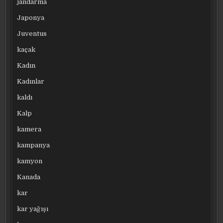
jandarma
Japonya
Juventus
kaçak
Kadın
Kadınlar
kaldı
Kalp
kamera
kampanya
kamyon
Kanada
kar
kar yağışı