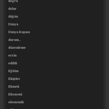
doğru
dolar
düğün
Dünya
Dünya Kupası
durum…
düzenleme
ecrin
edildi
Eğitim
Ekipler
Ekmek
Ekonomi
ekonomik