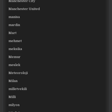
Manchester City
Manchester United
manisa
mardin
Mart
mehmet
meksika
Memur
meslek
Meteoroloji
Milan
milletvekili
Milli
milyon