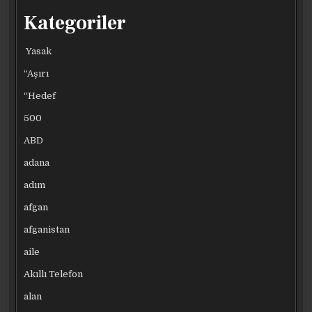
Kategoriler
Yasak
“Aşırı
“Hedef
500
ABD
adana
adım
afgan
afganistan
aile
Akıllı Telefon
alan