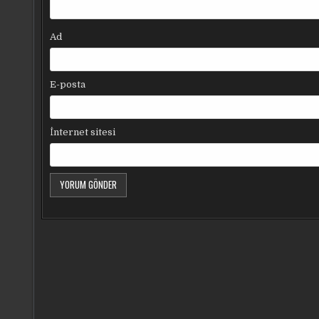
Ad
E-posta
İnternet sitesi