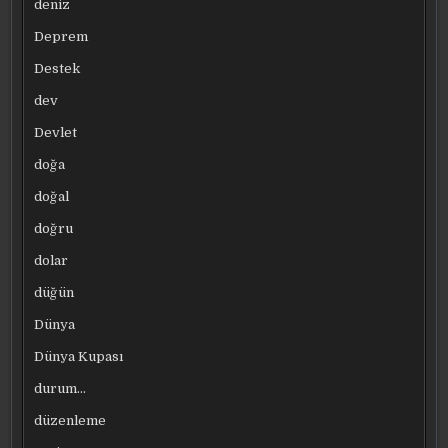
deniz
Deprem
Destek
dev
Devlet
doğa
doğal
doğru
dolar
düğün
Dünya
Dünya Kupası
durum…
düzenleme