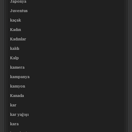
Japonya
Juventus
kaçak
Kadın
Kadınlar
kaldı
Kalp
kamera
kampanya
kamyon
Kanada
kar
kar yağışı
kara