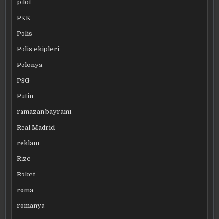
pilot
PKK
Polis
Polis ekipleri
Polonya
PSG
Putin
ramazan bayramı
Real Madrid
reklam
Rize
Roket
roma
romanya