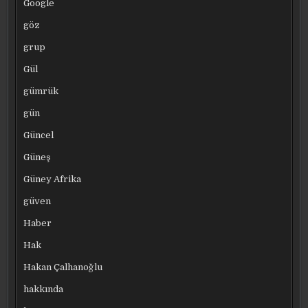
Google
göz
grup
Gül
gümrük
gün
Güncel
Güneş
Güney Afrika
güven
Haber
Hak
Hakan Çalhanoğlu
hakkında