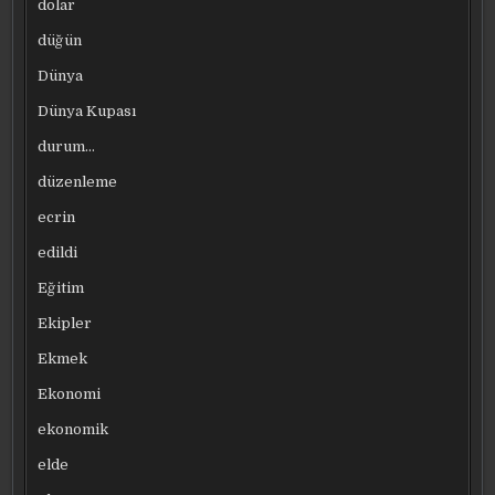
dolar
düğün
Dünya
Dünya Kupası
durum…
düzenleme
ecrin
edildi
Eğitim
Ekipler
Ekmek
Ekonomi
ekonomik
elde