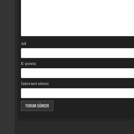
Ad
E-posta
İnternet sitesi